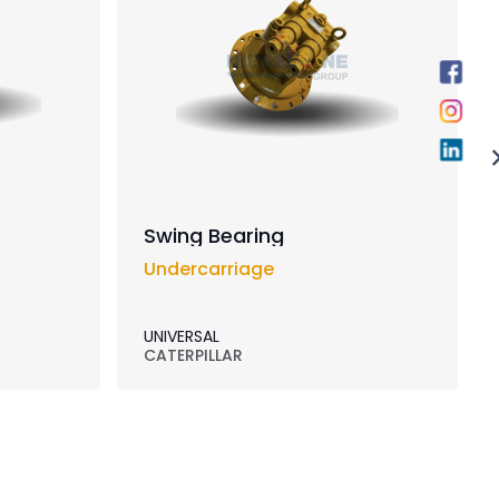
Swing Bearing
Undercarriage
UNIVERSAL
CATERPILLAR