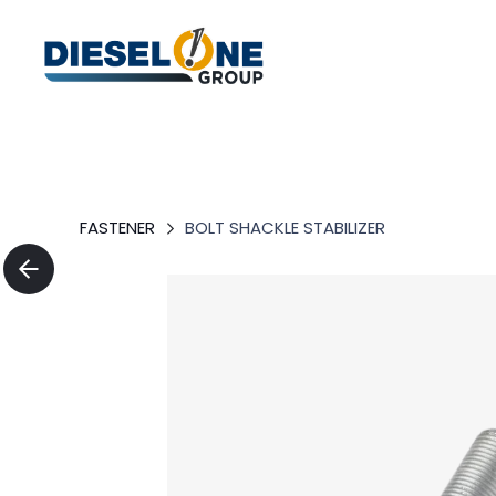
FASTENER
BOLT SHACKLE STABILIZER