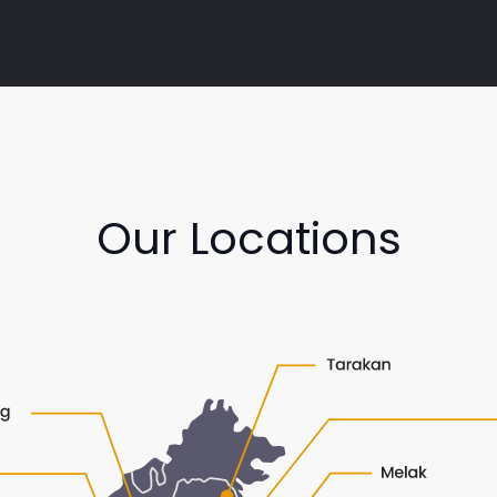
Our Locations