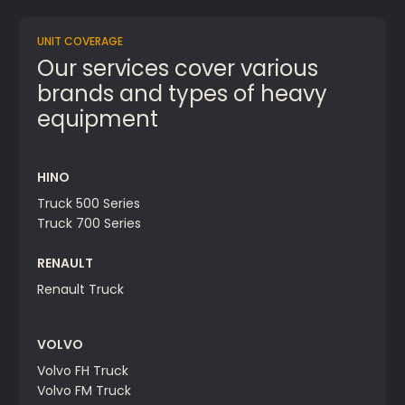
UNIT COVERAGE
Our services cover various
brands and types of heavy
equipment
HINO
Truck 500 Series
Truck 700 Series
RENAULT
Renault Truck
VOLVO
Volvo FH Truck
Volvo FM Truck