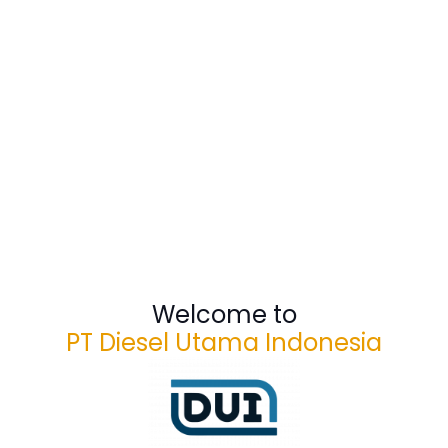
Welcome to
PT Diesel Utama Indonesia