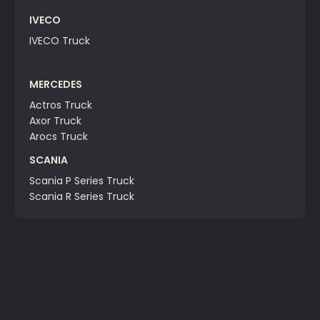
IVECO
IVECO Truck
MERCEDES
Actros Truck
Axor Truck
Arocs Truck
SCANIA
Scania P Series Truck
Scania R Series Truck