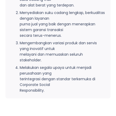
dan alat berat yang terdepan.
Menyediakan suku cadang lengkap, berkualitas
dengan layanan
purna jual yang baik dengan menerapkan
sistem garansi transaksi
secara terus-menerus.
Mengembangkan variasi produk dan servis
yang inovatif untuk
melayani dan memuaskan seluruh
stakeholder.
Melakukan segala upaya untuk menjadi
perusahaan yang
terintegrasi dengan standar terkemuka di
Corporate Social
Responsibility.