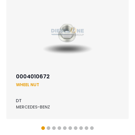
0004010672
WHEEL NUT
DT
MERCEDES-BENZ