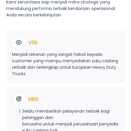
Kami senantiasa siap menjadi mitra strategis yang
mendukung performa terbaik kendaraan operasional
Anda secara berkelanjutan.
VISI
Menjadi rekanan yang sangat hebat kepada
customer yang mampu menyediakan suku cadang
terbaik dan terlengkap untuk European Heavy Duty
Trucks.
MISI
Selalu memberikan pelayanan terbaik bagi
pelanggan dan
berusaha untuk menjadi perusahaan penyedia
suku cadang truk