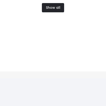
Show all