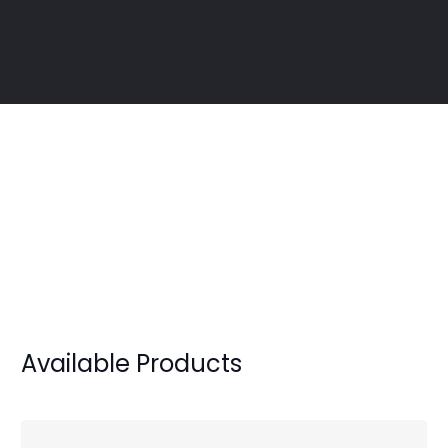
Available Products