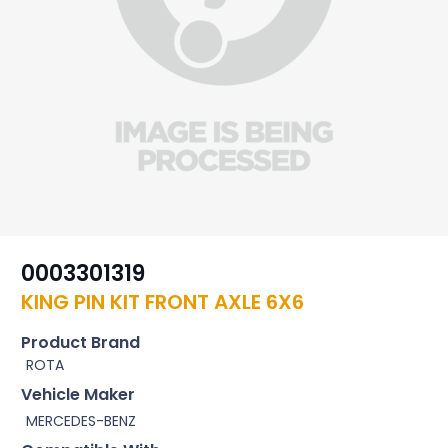
0003301319
KING PIN KIT FRONT AXLE 6X6
Product Brand
ROTA
Vehicle Maker
MERCEDES-BENZ