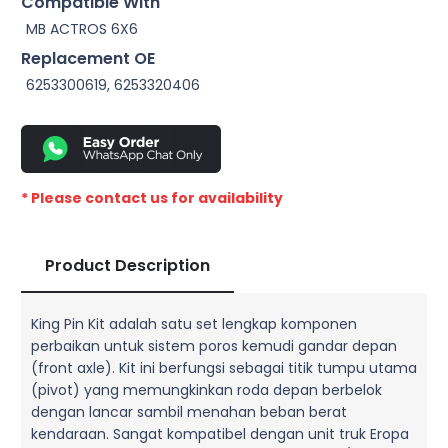
Compatible With
MB ACTROS 6X6
Replacement OE
6253300619, 6253320406
* Please contact us for availability
Product Description
King Pin Kit adalah satu set lengkap komponen
perbaikan untuk sistem poros kemudi gandar depan
(front axle). Kit ini berfungsi sebagai titik tumpu utama
(pivot) yang memungkinkan roda depan berbelok
dengan lancar sambil menahan beban berat
kendaraan. Sangat kompatibel dengan unit truk Eropa