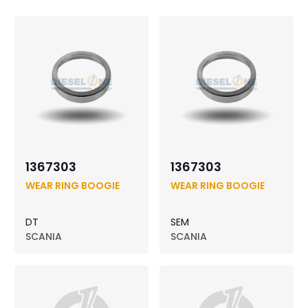
1367303
1367303
WEAR RING BOOGIE
WEAR RING BOOGIE
DT
SEM
SCANIA
SCANIA