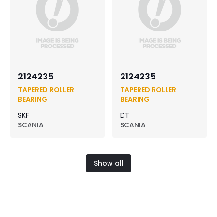
2124235
2124235
TAPERED ROLLER
TAPERED ROLLER
BEARING
BEARING
SKF
DT
SCANIA
SCANIA
Show all