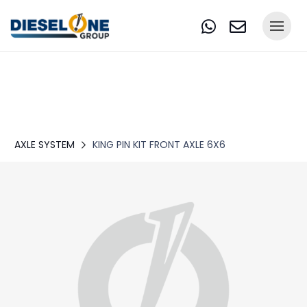
AXLE SYSTEM
KING PIN KIT FRONT AXLE 6X6