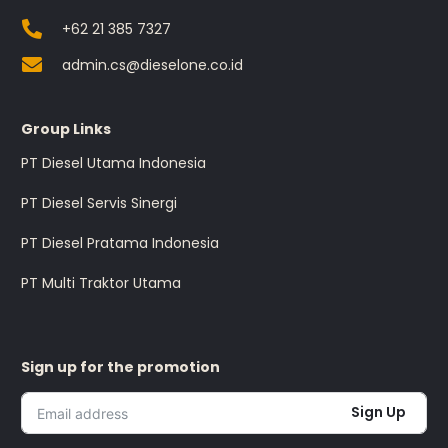
+62 21 385 7327
admin.cs@dieselone.co.id
Group Links
PT Diesel Utama Indonesia
PT Diesel Servis Sinergi
PT Diesel Pratama Indonesia
PT Multi Traktor Utama
Sign up for the promotion
Sign Up