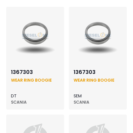
1367303
1367303
WEAR RING BOOGIE
WEAR RING BOOGIE
DT
SEM
SCANIA
SCANIA