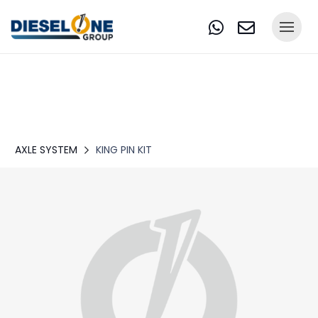
AXLE SYSTEM
KING PIN KIT