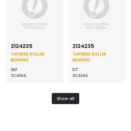
2124235
2124235
TAPERED ROLLER
TAPERED ROLLER
BEARING
BEARING
SKF
DT
SCANIA
SCANIA
Show all