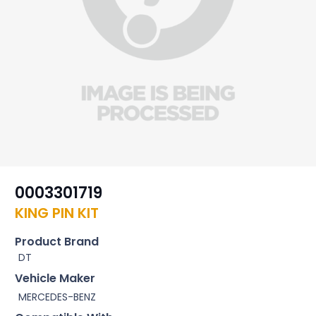
0003301719
KING PIN KIT
Product Brand
DT
Vehicle Maker
MERCEDES-BENZ