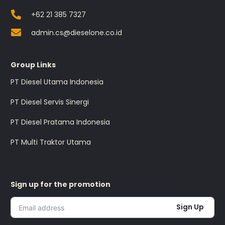
+62 21 385 7327
admin.cs@dieselone.co.id
Group Links
PT Diesel Utama Indonesia
PT Diesel Servis Sinergi
PT Diesel Pratama Indonesia
PT Multi Traktor Utama
Sign up for the promotion
Sign Up