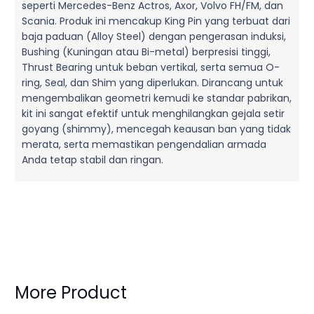
seperti Mercedes-Benz Actros, Axor, Volvo FH/FM, dan
Scania. Produk ini mencakup King Pin yang terbuat dari
baja paduan (Alloy Steel) dengan pengerasan induksi,
Bushing (Kuningan atau Bi-metal) berpresisi tinggi,
Thrust Bearing untuk beban vertikal, serta semua O-
ring, Seal, dan Shim yang diperlukan. Dirancang untuk
mengembalikan geometri kemudi ke standar pabrikan,
kit ini sangat efektif untuk menghilangkan gejala setir
goyang (shimmy), mencegah keausan ban yang tidak
merata, serta memastikan pengendalian armada
Anda tetap stabil dan ringan.
More Product