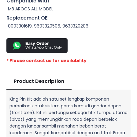
Compatible With
MB AROCS ALL MODEL
Replacement OE
0003301619, 9603320506, 9633320206
* Please contact us for availability
Product Description
King Pin Kit adalah satu set lengkap komponen
perbaikan untuk sistem poros kemudi gandar depan
(front axle). Kit ini berfungsi sebagai titik tumpu utama
(pivot) yang memungkinkan roda depan berbelok
dengan lancar sambil menahan beban berat
kendaraan. Sangat kompatibel dengan unit truk Eropa