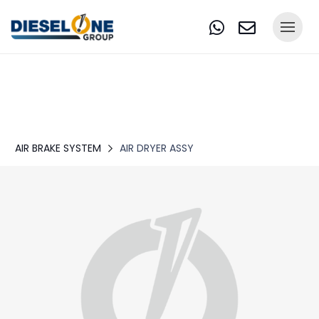
AIR BRAKE SYSTEM
AIR DRYER ASSY