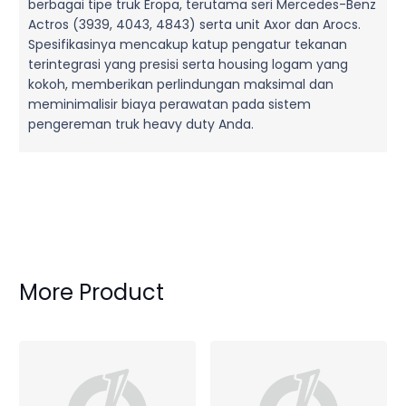
berbagai tipe truk Eropa, terutama seri Mercedes-Benz
Actros (3939, 4043, 4843) serta unit Axor dan Arocs.
Spesifikasinya mencakup katup pengatur tekanan
terintegrasi yang presisi serta housing logam yang
kokoh, memberikan perlindungan maksimal dan
meminimalisir biaya perawatan pada sistem
pengereman truk heavy duty Anda.
More Product