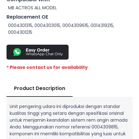
MB ACTROS ALL MODEL
Replacement OE
0004301315, 0004303015, 0004309615, 0014319215,
0004301215
* Please contact us for availability
Product Description
Unit pengering udara ini diproduksi dengan standar
kualitas tinggi yang setara dengan spesifikasi orisinal
untuk menjamin keandalan sistem rem angin armada
Anda. Menggunakan nomor referensi 0004309815,
komponen ini memiliki kompatibilitas yang luas untuk