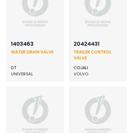
1403463
20424431
WATER DRAIN VALVE
TRAILER CONTROL
VALVE
DT
COJALI
UNIVERSAL
VOLVO