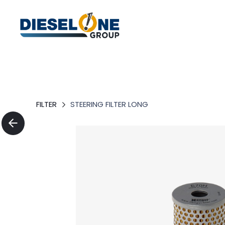
FILTER
STEERING FILTER LONG