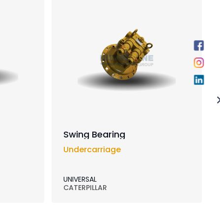
Swing Bearing
Undercarriage
UNIVERSAL
CATERPILLAR