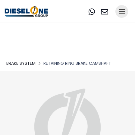
BRAKE SYSTEM
RETAINING RING BRAKE CAMSHAFT