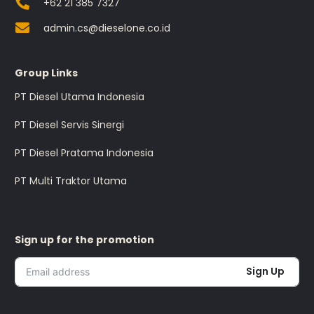
+62 21 385 7327
admin.cs@dieselone.co.id
Group Links
PT Diesel Utama Indonesia
PT Diesel Servis Sinergi
PT Diesel Pratama Indonesia
PT Multi Traktor Utama
Sign up for the promotion
Sign Up