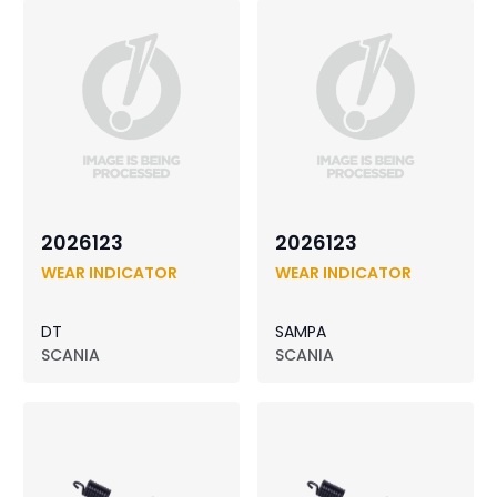
2026123
2026123
WEAR INDICATOR
WEAR INDICATOR
DT
SAMPA
SCANIA
SCANIA