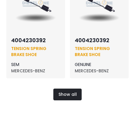
4004230392
4004230392
TENSION SPRING
TENSION SPRING
BRAKE SHOE
BRAKE SHOE
SEM
GENUINE
MERCEDES-BENZ
MERCEDES-BENZ
Show all