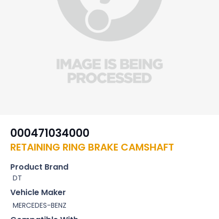
000471034000
RETAINING RING BRAKE CAMSHAFT
Product Brand
DT
Vehicle Maker
MERCEDES-BENZ