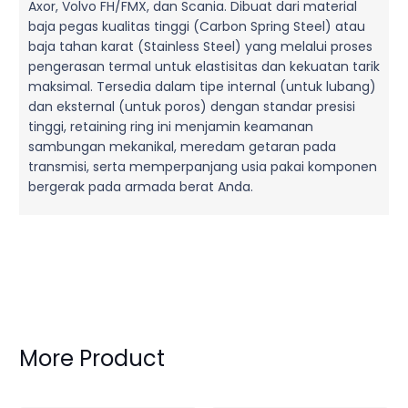
Axor, Volvo FH/FMX, dan Scania. Dibuat dari material
baja pegas kualitas tinggi (Carbon Spring Steel) atau
baja tahan karat (Stainless Steel) yang melalui proses
pengerasan termal untuk elastisitas dan kekuatan tarik
maksimal. Tersedia dalam tipe internal (untuk lubang)
dan eksternal (untuk poros) dengan standar presisi
tinggi, retaining ring ini menjamin keamanan
sambungan mekanikal, meredam getaran pada
transmisi, serta memperpanjang usia pakai komponen
bergerak pada armada berat Anda.
More Product