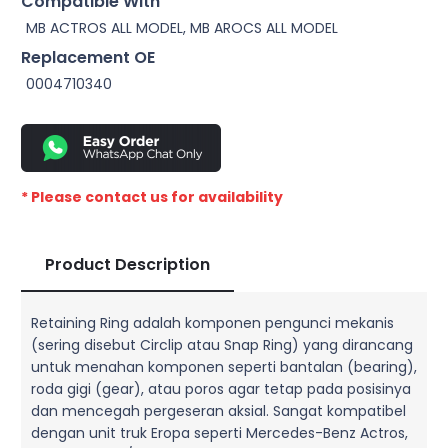
Compatible With
MB ACTROS ALL MODEL, MB AROCS ALL MODEL
Replacement OE
0004710340
* Please contact us for availability
Product Description
Retaining Ring adalah komponen pengunci mekanis
(sering disebut Circlip atau Snap Ring) yang dirancang
untuk menahan komponen seperti bantalan (bearing),
roda gigi (gear), atau poros agar tetap pada posisinya
dan mencegah pergeseran aksial. Sangat kompatibel
dengan unit truk Eropa seperti Mercedes-Benz Actros,