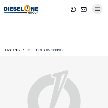
FASTENER
BOLT HOLLOW SPRING