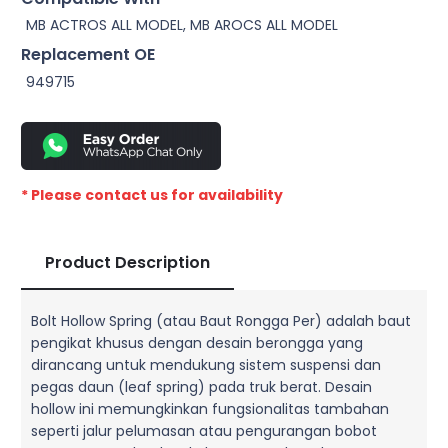
MB ACTROS ALL MODEL, MB AROCS ALL MODEL
Replacement OE
949715
* Please contact us for availability
Product Description
Bolt Hollow Spring (atau Baut Rongga Per) adalah baut
pengikat khusus dengan desain berongga yang
dirancang untuk mendukung sistem suspensi dan
pegas daun (leaf spring) pada truk berat. Desain
hollow ini memungkinkan fungsionalitas tambahan
seperti jalur pelumasan atau pengurangan bobot