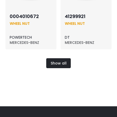
0004010672
41299921
WHEEL NUT
WHEEL NUT
POWERTECH
DT
MERCEDES-BENZ
MERCEDES-BENZ
Show all