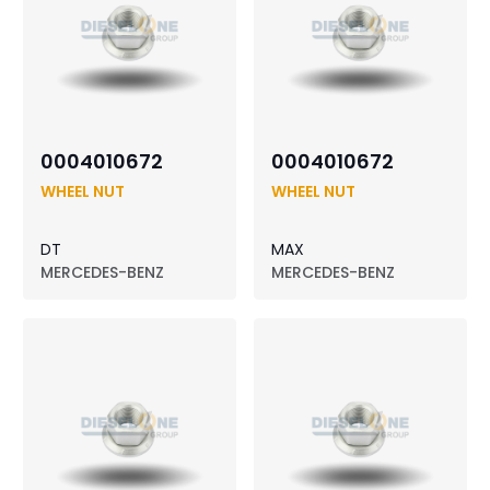
0004010672
0004010672
WHEEL NUT
WHEEL NUT
DT
MAX
MERCEDES-BENZ
MERCEDES-BENZ