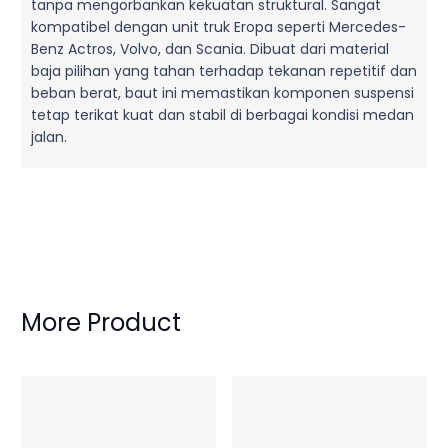
tanpa mengorbankan kekuatan struktural. Sangat
kompatibel dengan unit truk Eropa seperti Mercedes-
Benz Actros, Volvo, dan Scania. Dibuat dari material
baja pilihan yang tahan terhadap tekanan repetitif dan
beban berat, baut ini memastikan komponen suspensi
tetap terikat kuat dan stabil di berbagai kondisi medan
jalan.
More Product