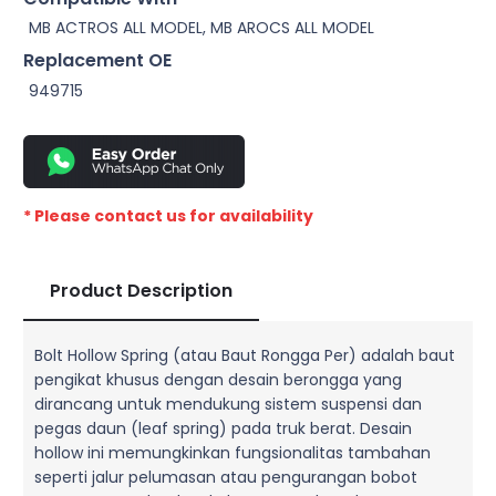
MB ACTROS ALL MODEL, MB AROCS ALL MODEL
Replacement OE
949715
* Please contact us for availability
Product Description
Bolt Hollow Spring (atau Baut Rongga Per) adalah baut
pengikat khusus dengan desain berongga yang
dirancang untuk mendukung sistem suspensi dan
pegas daun (leaf spring) pada truk berat. Desain
hollow ini memungkinkan fungsionalitas tambahan
seperti jalur pelumasan atau pengurangan bobot