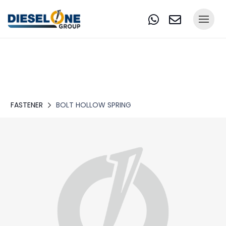
FASTENER
BOLT HOLLOW SPRING