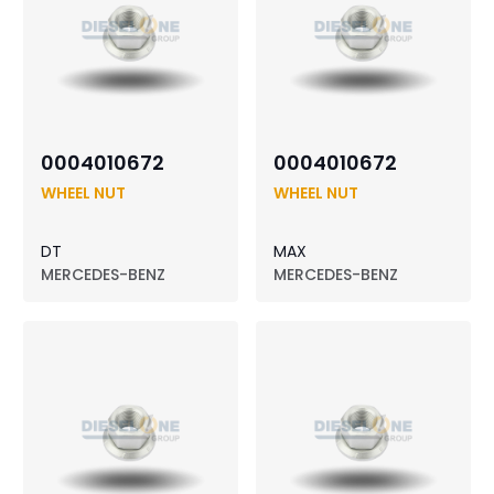
0004010672
0004010672
WHEEL NUT
WHEEL NUT
DT
MAX
MERCEDES-BENZ
MERCEDES-BENZ