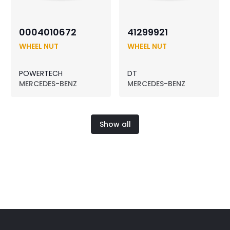
0004010672
41299921
WHEEL NUT
WHEEL NUT
POWERTECH
DT
MERCEDES-BENZ
MERCEDES-BENZ
Show all