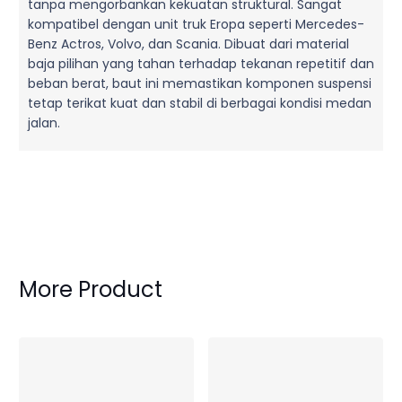
tanpa mengorbankan kekuatan struktural. Sangat
kompatibel dengan unit truk Eropa seperti Mercedes-
Benz Actros, Volvo, dan Scania. Dibuat dari material
baja pilihan yang tahan terhadap tekanan repetitif dan
beban berat, baut ini memastikan komponen suspensi
tetap terikat kuat dan stabil di berbagai kondisi medan
jalan.
More Product