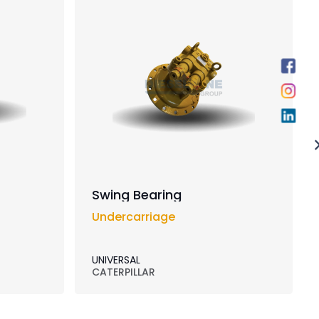
Swing Bearing
Undercarriage
UNIVERSAL
CATERPILLAR