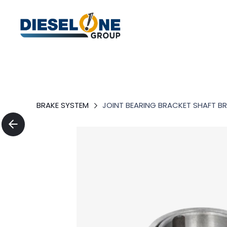
BRAKE SYSTEM
JOINT BEARING BRACKET SHAFT B