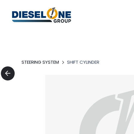
STEERING SYSTEM
SHIFT CYLINDER