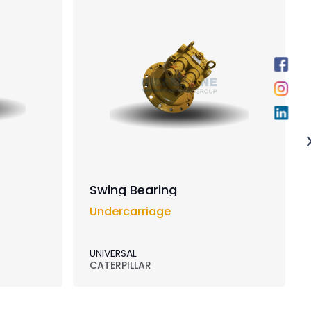
Swing Bearing
Undercarriage
UNIVERSAL
CATERPILLAR