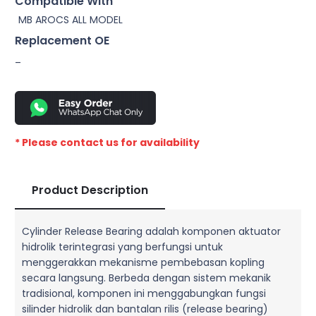
Compatible With
MB AROCS ALL MODEL
Replacement OE
–
* Please contact us for availability
Product Description
Cylinder Release Bearing adalah komponen aktuator
hidrolik terintegrasi yang berfungsi untuk
menggerakkan mekanisme pembebasan kopling
secara langsung. Berbeda dengan sistem mekanik
tradisional, komponen ini menggabungkan fungsi
silinder hidrolik dan bantalan rilis (release bearing)