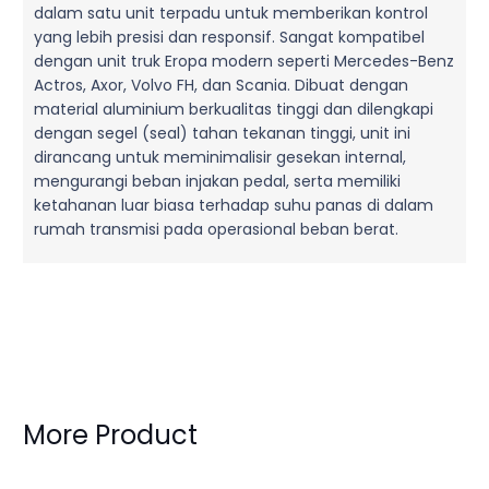
dalam satu unit terpadu untuk memberikan kontrol
yang lebih presisi dan responsif. Sangat kompatibel
dengan unit truk Eropa modern seperti Mercedes-Benz
Actros, Axor, Volvo FH, dan Scania. Dibuat dengan
material aluminium berkualitas tinggi dan dilengkapi
dengan segel (seal) tahan tekanan tinggi, unit ini
dirancang untuk meminimalisir gesekan internal,
mengurangi beban injakan pedal, serta memiliki
ketahanan luar biasa terhadap suhu panas di dalam
rumah transmisi pada operasional beban berat.
More Product