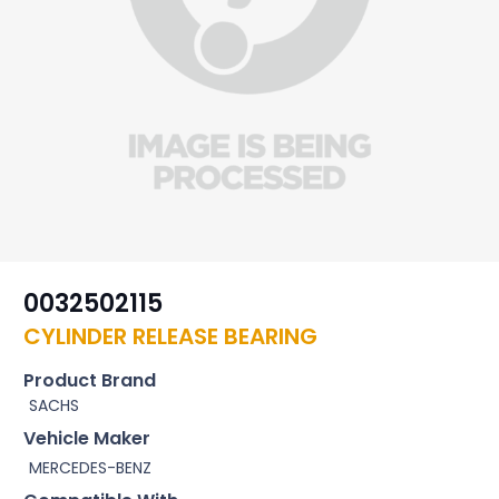
0032502115
CYLINDER RELEASE BEARING
Product Brand
SACHS
Vehicle Maker
MERCEDES-BENZ