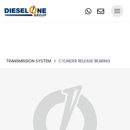
TRANSMISSION SYSTEM
CYLINDER RELEASE BEARING