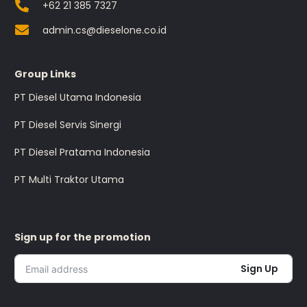
+62 21 385 7327
admin.cs@dieselone.co.id
Group Links
PT Diesel Utama Indonesia
PT Diesel Servis Sinergi
PT Diesel Pratama Indonesia
PT Multi Traktor Utama
Sign up for the promotion
Sign Up