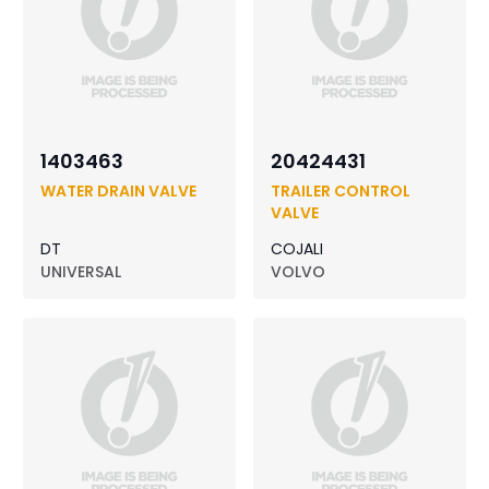
1403463
20424431
WATER DRAIN VALVE
TRAILER CONTROL
VALVE
DT
COJALI
UNIVERSAL
VOLVO