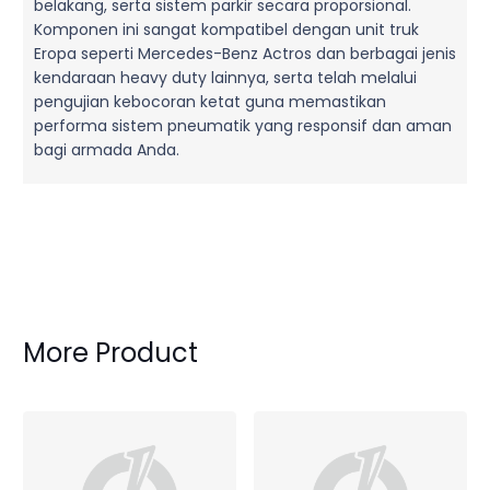
belakang, serta sistem parkir secara proporsional.
Komponen ini sangat kompatibel dengan unit truk
Eropa seperti Mercedes-Benz Actros dan berbagai jenis
kendaraan heavy duty lainnya, serta telah melalui
pengujian kebocoran ketat guna memastikan
performa sistem pneumatik yang responsif dan aman
bagi armada Anda.
More Product