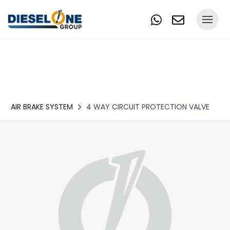
AIR BRAKE SYSTEM
4 WAY CIRCUIT PROTECTION VALVE