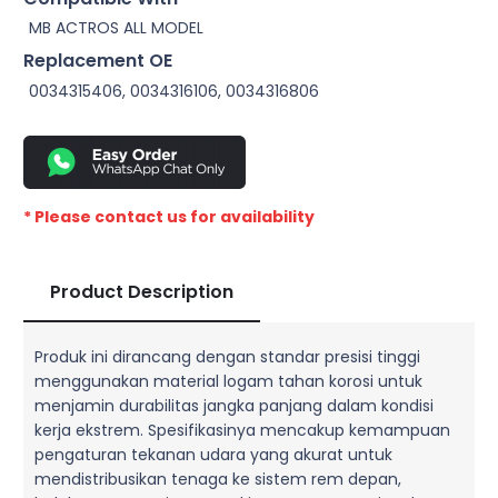
MB ACTROS ALL MODEL
Replacement OE
0034315406, 0034316106, 0034316806
* Please contact us for availability
Product Description
Produk ini dirancang dengan standar presisi tinggi
menggunakan material logam tahan korosi untuk
menjamin durabilitas jangka panjang dalam kondisi
kerja ekstrem. Spesifikasinya mencakup kemampuan
pengaturan tekanan udara yang akurat untuk
mendistribusikan tenaga ke sistem rem depan,