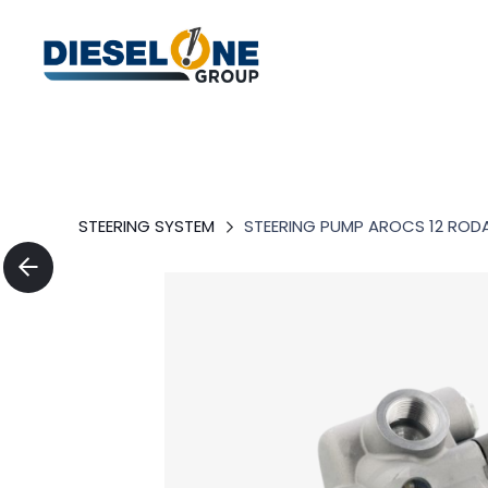
STEERING SYSTEM
STEERING PUMP AROCS 12 ROD