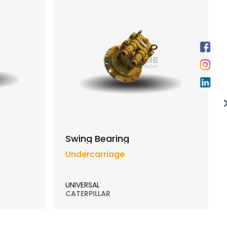
Swing Bearing
Undercarriage
UNIVERSAL
CATERPILLAR