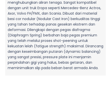
menghubungkan aliran tenaga. Sangat kompatibel
dengan unit truk Eropa seperti Mercedes-Benz Actros,
Axor, Volvo FH/FMX, dan Scania. Dibuat dari material
besi cor nodular (Nodular Cast Iron) berkualitas tinggi
yang tahan terhadap panas gesekan ekstrem dan
deformasi. Dilengkapi dengan pegas diafragma
(Diaphragm Spring) berbahan baja pegas premium
yang telah melalui proses shot-peening untuk
kekuatan lelah (fatigue strength) maksimal. Dirancang
dengan keseimbangan putaran (dynamic balancing)
yang sangat presisi, pressure plate ini menjamin
perpindahan gigi yang halus, bebas getaran, dan
meminimalkan slip pada beban berat armada Anda.