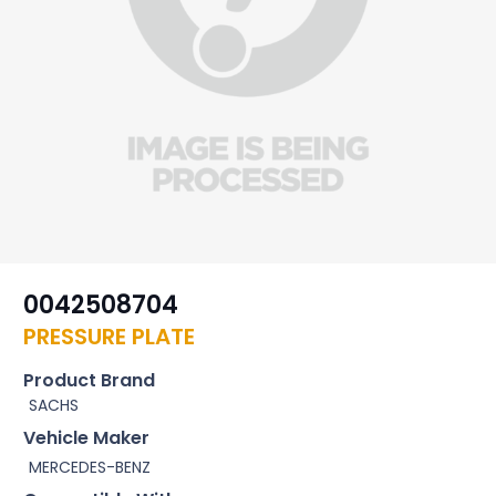
0042508704
PRESSURE PLATE
Product Brand
SACHS
Vehicle Maker
MERCEDES-BENZ