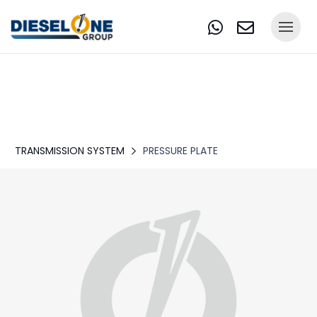
TRANSMISSION SYSTEM
PRESSURE PLATE