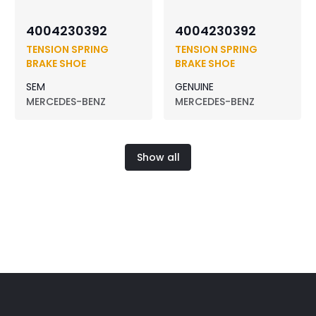
4004230392
4004230392
TENSION SPRING
TENSION SPRING
BRAKE SHOE
BRAKE SHOE
SEM
GENUINE
MERCEDES-BENZ
MERCEDES-BENZ
Show all