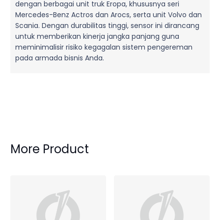
dengan berbagai unit truk Eropa, khususnya seri
Mercedes-Benz Actros dan Arocs, serta unit Volvo dan
Scania. Dengan durabilitas tinggi, sensor ini dirancang
untuk memberikan kinerja jangka panjang guna
meminimalisir risiko kegagalan sistem pengereman
pada armada bisnis Anda.
More Product