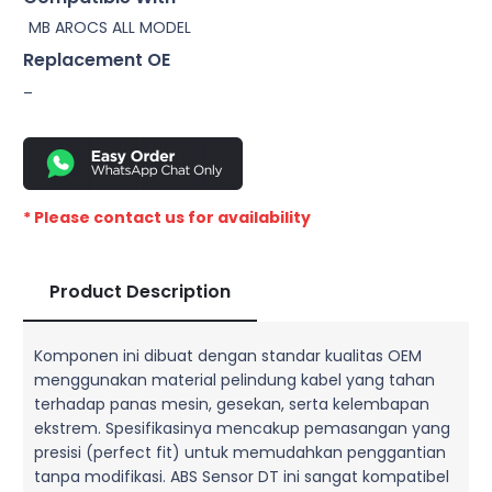
MB AROCS ALL MODEL
Replacement OE
–
* Please contact us for availability
Product Description
Komponen ini dibuat dengan standar kualitas OEM
menggunakan material pelindung kabel yang tahan
terhadap panas mesin, gesekan, serta kelembapan
ekstrem. Spesifikasinya mencakup pemasangan yang
presisi (perfect fit) untuk memudahkan penggantian
tanpa modifikasi. ABS Sensor DT ini sangat kompatibel