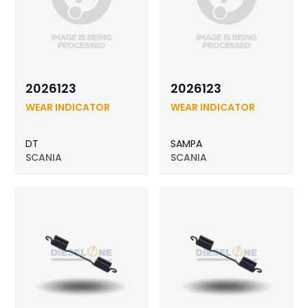
2026123
2026123
WEAR INDICATOR
WEAR INDICATOR
DT
SAMPA
SCANIA
SCANIA