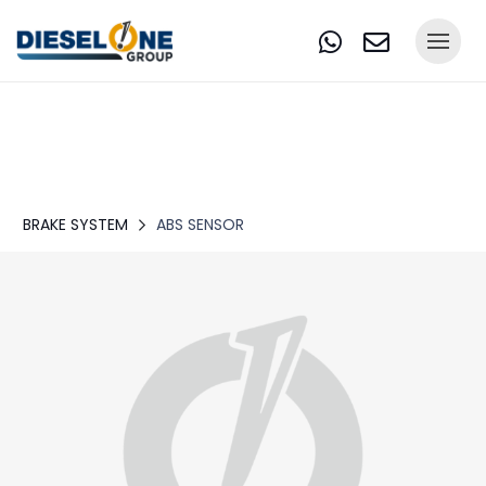
BRAKE SYSTEM
ABS SENSOR