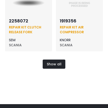
2258072
1919356
REPAIR KIT CLUTCH
REPAIR KIT AIR
RELEASE FORK
COMPRESSOR
SEM
KNORR
SCANIA
SCANIA
Show all