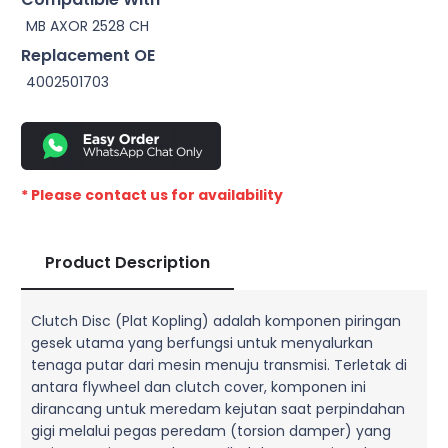
MB AXOR 2528 CH
Replacement OE
4002501703
* Please contact us for availability
Product Description
Clutch Disc (Plat Kopling) adalah komponen piringan
gesek utama yang berfungsi untuk menyalurkan
tenaga putar dari mesin menuju transmisi. Terletak di
antara flywheel dan clutch cover, komponen ini
dirancang untuk meredam kejutan saat perpindahan
gigi melalui pegas peredam (torsion damper) yang