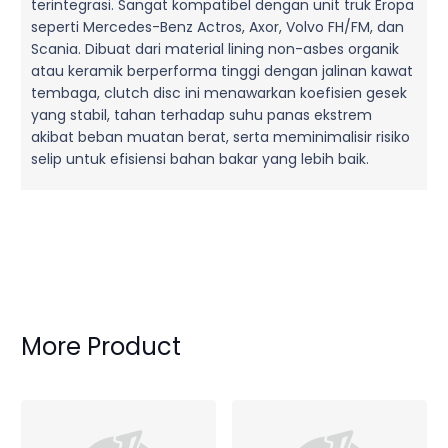
terintegrasi. Sangat kompatibel dengan unit truk Eropa
seperti Mercedes-Benz Actros, Axor, Volvo FH/FM, dan
Scania. Dibuat dari material lining non-asbes organik
atau keramik berperforma tinggi dengan jalinan kawat
tembaga, clutch disc ini menawarkan koefisien gesek
yang stabil, tahan terhadap suhu panas ekstrem
akibat beban muatan berat, serta meminimalisir risiko
selip untuk efisiensi bahan bakar yang lebih baik.
More Product