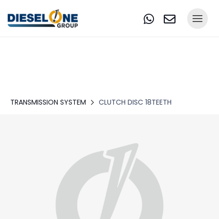
TRANSMISSION SYSTEM
CLUTCH DISC 18TEETH