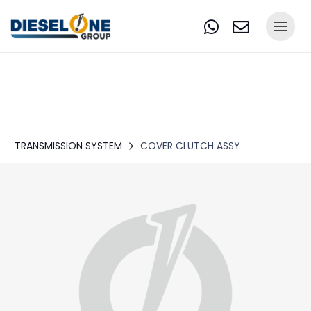
TRANSMISSION SYSTEM
COVER CLUTCH ASSY