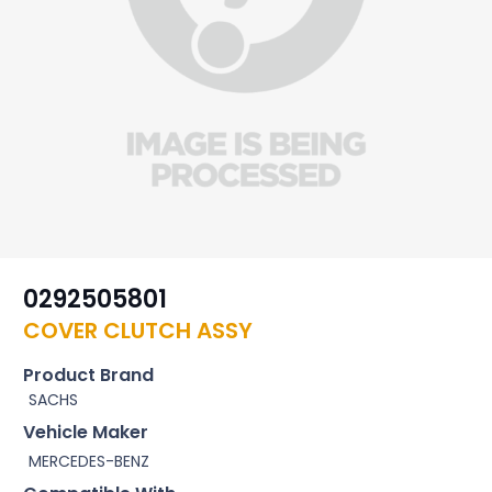
0292505801
COVER CLUTCH ASSY
Product Brand
SACHS
Vehicle Maker
MERCEDES-BENZ