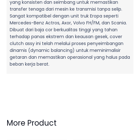
yang konsisten dan seimbang untuk memastikan
transfer tenaga dari mesin ke transmisi tanpa selip.
Sangat kompatibel dengan unit truk Eropa seperti
Mercedes-Benz Actros, Axor, Volvo FH/FM, dan Scania.
Dibuat dari baja cor berkualitas tinggi yang tahan
terhadap panas ekstrem dan keausan gesek, cover
clutch assy ini telah melalui proses penyeimbangan
dinamis (dynamic balancing) untuk meminimalisir
getaran dan memastikan operasional yang halus pada
beban kerja berat.
More Product