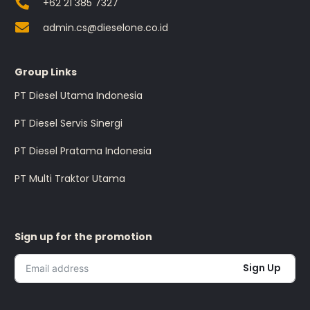
+62 21 385 7327
admin.cs@dieselone.co.id
Group Links
PT Diesel Utama Indonesia
PT Diesel Servis Sinergi
PT Diesel Pratama Indonesia
PT Multi Traktor Utama
Sign up for the promotion
Sign Up