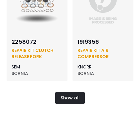
2258072
1919356
REPAIR KIT CLUTCH
REPAIR KIT AIR
RELEASE FORK
COMPRESSOR
SEM
KNORR
SCANIA
SCANIA
Show all