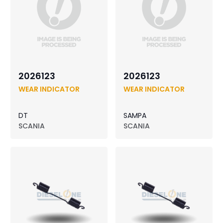
2026123
2026123
WEAR INDICATOR
WEAR INDICATOR
DT
SAMPA
SCANIA
SCANIA