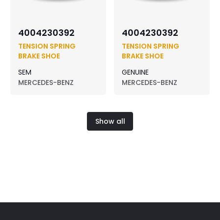
4004230392
4004230392
TENSION SPRING
TENSION SPRING
BRAKE SHOE
BRAKE SHOE
SEM
GENUINE
MERCEDES-BENZ
MERCEDES-BENZ
Show all