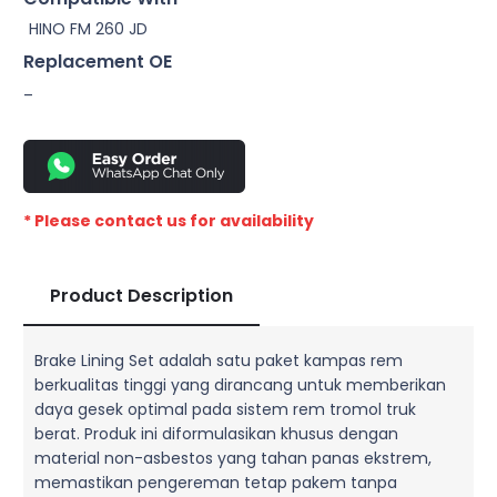
HINO FM 260 JD
Replacement OE
–
* Please contact us for availability
Product Description
Brake Lining Set adalah satu paket kampas rem
berkualitas tinggi yang dirancang untuk memberikan
daya gesek optimal pada sistem rem tromol truk
berat. Produk ini diformulasikan khusus dengan
material non-asbestos yang tahan panas ekstrem,
memastikan pengereman tetap pakem tanpa