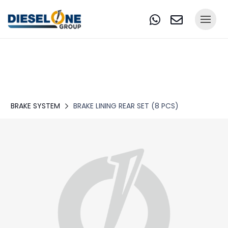
BRAKE SYSTEM
BRAKE LINING REAR SET (8 PCS)