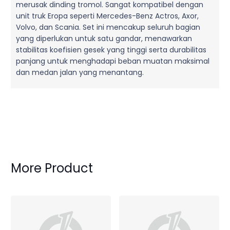
merusak dinding tromol. Sangat kompatibel dengan
unit truk Eropa seperti Mercedes-Benz Actros, Axor,
Volvo, dan Scania. Set ini mencakup seluruh bagian
yang diperlukan untuk satu gandar, menawarkan
stabilitas koefisien gesek yang tinggi serta durabilitas
panjang untuk menghadapi beban muatan maksimal
dan medan jalan yang menantang.
More Product