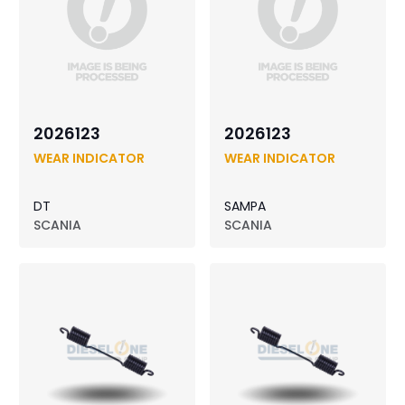
2026123
2026123
WEAR INDICATOR
WEAR INDICATOR
DT
SAMPA
SCANIA
SCANIA