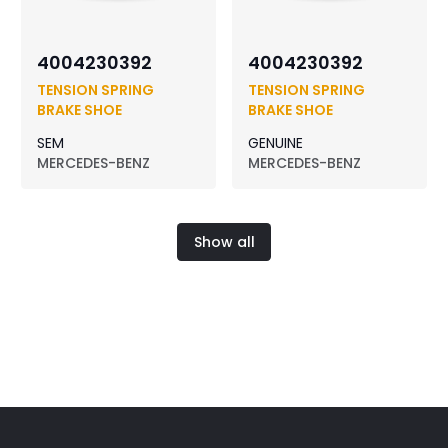
4004230392
4004230392
TENSION SPRING
TENSION SPRING
BRAKE SHOE
BRAKE SHOE
SEM
GENUINE
MERCEDES-BENZ
MERCEDES-BENZ
Show all