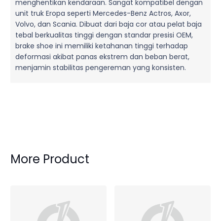
menghentikan kendaraan. Sangat kompatibel dengan
unit truk Eropa seperti Mercedes-Benz Actros, Axor,
Volvo, dan Scania. Dibuat dari baja cor atau pelat baja
tebal berkualitas tinggi dengan standar presisi OEM,
brake shoe ini memiliki ketahanan tinggi terhadap
deformasi akibat panas ekstrem dan beban berat,
menjamin stabilitas pengereman yang konsisten.
More Product