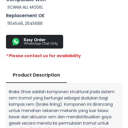
SCANIA ALL MODEL
Replacement OE
1104548, 2645688
* Please contact us for availability
Product Description
Brake Shoe adalah komponen struktural pada sistem
rem tromol yang berfungsi sebagai dudukan bagi
kampas rem (brake lining). Komponen ini dirancang
untuk menahan tekanan mekanis yang luar biasa
besar dari aktuator rem dan mendistribusikan gaya
gesek secara merata ke permukaan tromol untuk