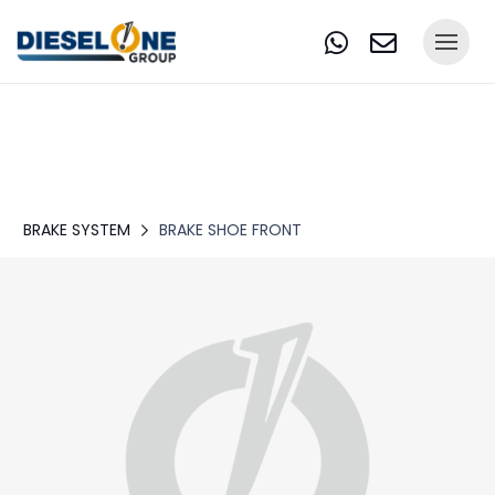
BRAKE SYSTEM
BRAKE SHOE FRONT