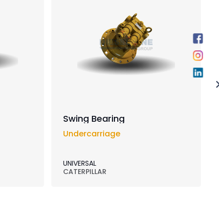
Swing Bearing
Undercarriage
UNIVERSAL
CATERPILLAR