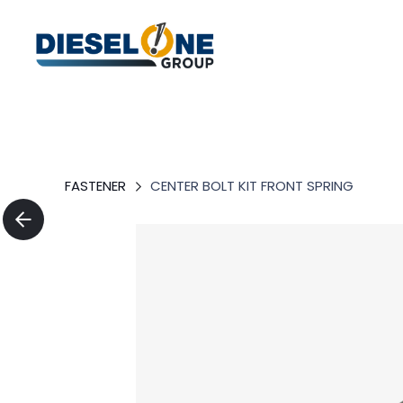
FASTENER
CENTER BOLT KIT FRONT SPRING