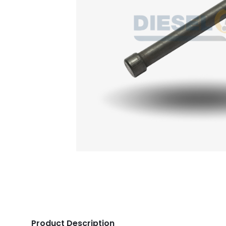
Product Description