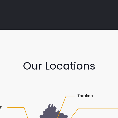
Our Locations