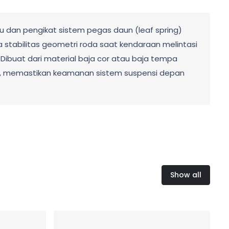
u dan pengikat sistem pegas daun (leaf spring)
 stabilitas geometri roda saat kendaraan melintasi
 Dibuat dari material baja cor atau baja tempa
ejut, memastikan keamanan sistem suspensi depan
Show all