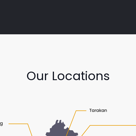
Our Locations