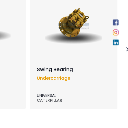
Swing Bearing
Undercarriage
UNIVERSAL
CATERPILLAR