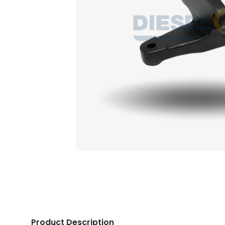
Product Description