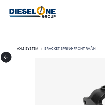
AXLE SYSTEM
BRACKET SPRING FRONT RH/LH