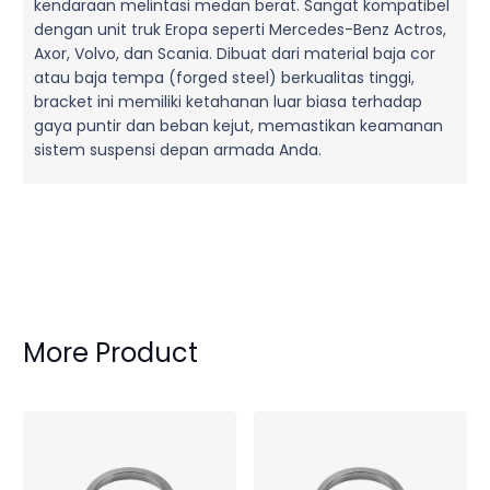
kendaraan melintasi medan berat. Sangat kompatibel
dengan unit truk Eropa seperti Mercedes-Benz Actros,
Axor, Volvo, dan Scania. Dibuat dari material baja cor
atau baja tempa (forged steel) berkualitas tinggi,
bracket ini memiliki ketahanan luar biasa terhadap
gaya puntir dan beban kejut, memastikan keamanan
sistem suspensi depan armada Anda.
More Product