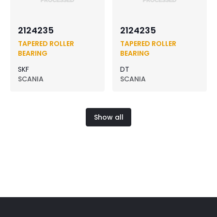
2124235
2124235
TAPERED ROLLER
TAPERED ROLLER
BEARING
BEARING
SKF
DT
SCANIA
SCANIA
Show all