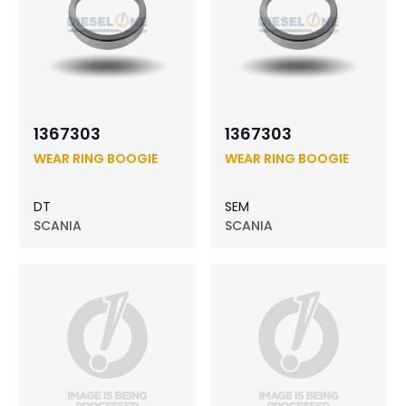
1367303
1367303
WEAR RING BOOGIE
WEAR RING BOOGIE
DT
SEM
SCANIA
SCANIA