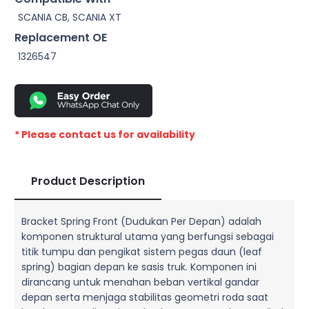
SCANIA CB, SCANIA XT
Replacement OE
1326547
* Please contact us for availability
Product Description
Bracket Spring Front (Dudukan Per Depan) adalah
komponen struktural utama yang berfungsi sebagai
titik tumpu dan pengikat sistem pegas daun (leaf
spring) bagian depan ke sasis truk. Komponen ini
dirancang untuk menahan beban vertikal gandar
depan serta menjaga stabilitas geometri roda saat