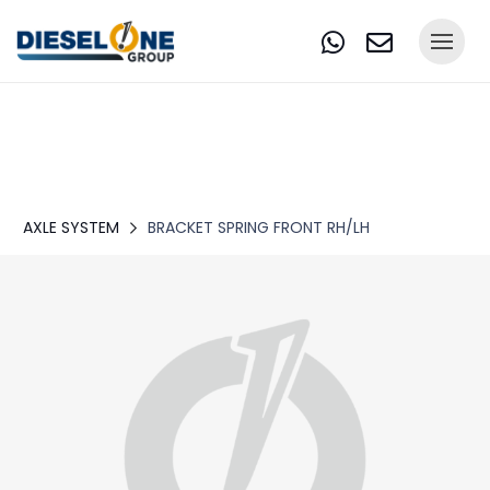
AXLE SYSTEM
BRACKET SPRING FRONT RH/LH