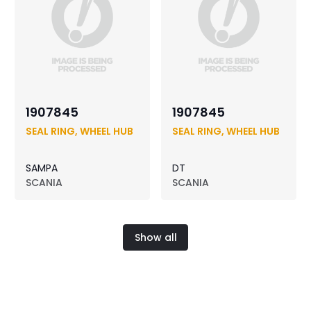
1907845
1907845
SEAL RING, WHEEL HUB
SEAL RING, WHEEL HUB
SAMPA
DT
SCANIA
SCANIA
Show all