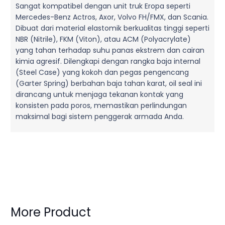
Sangat kompatibel dengan unit truk Eropa seperti
Mercedes-Benz Actros, Axor, Volvo FH/FMX, dan Scania.
Dibuat dari material elastomik berkualitas tinggi seperti
NBR (Nitrile), FKM (Viton), atau ACM (Polyacrylate)
yang tahan terhadap suhu panas ekstrem dan cairan
kimia agresif. Dilengkapi dengan rangka baja internal
(Steel Case) yang kokoh dan pegas pengencang
(Garter Spring) berbahan baja tahan karat, oil seal ini
dirancang untuk menjaga tekanan kontak yang
konsisten pada poros, memastikan perlindungan
maksimal bagi sistem penggerak armada Anda.
More Product