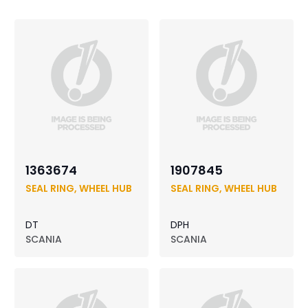
1363674
1907845
SEAL RING, WHEEL HUB
SEAL RING, WHEEL HUB
DT
DPH
SCANIA
SCANIA