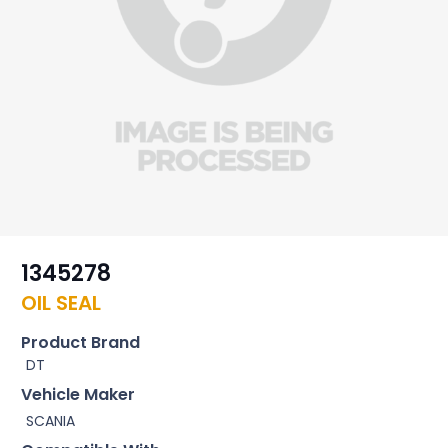
1345278
OIL SEAL
Product Brand
DT
Vehicle Maker
SCANIA