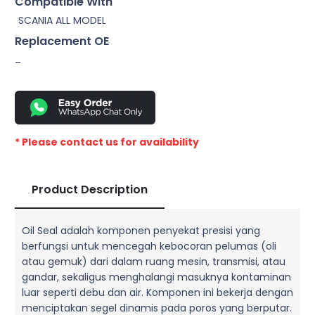
Compatible With
SCANIA ALL MODEL
Replacement OE
–
* Please contact us for availability
Product Description
Oil Seal adalah komponen penyekat presisi yang
berfungsi untuk mencegah kebocoran pelumas (oli
atau gemuk) dari dalam ruang mesin, transmisi, atau
gandar, sekaligus menghalangi masuknya kontaminan
luar seperti debu dan air. Komponen ini bekerja dengan
menciptakan segel dinamis pada poros yang berputar.