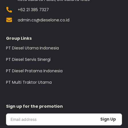
+62 21 385 7327
admin.cs@dieselone.co.id
Group Links
PT Diesel Utama Indonesia
PT Diesel Servis Sinergi
PT Diesel Pratama Indonesia
PT Multi Traktor Utama
Sign up for the promotion
Sign Up