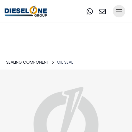
SEALING COMPONENT
OIL SEAL