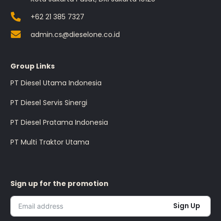
+62 21 385 7327
admin.cs@dieselone.co.id
Group Links
PT Diesel Utama Indonesia
PT Diesel Servis Sinergi
PT Diesel Pratama Indonesia
PT Multi Traktor Utama
Sign up for the promotion
Sign Up