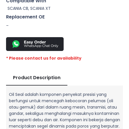
Compatible With
SCANIA CB, SCANIA XT
Replacement OE
–
* Please contact us for availability
Product Description
Oil Seal adalah komponen penyekat presisi yang
berfungsi untuk mencegah kebocoran pelumas (oli
atau gemuk) dari dalam ruang mesin, transmisi, atau
gandar, sekaligus menghalangi masuknya kontaminan
luar seperti debu dan air. Komponen ini bekerja dengan
menciptakan segel dinamis pada poros yang berputar.