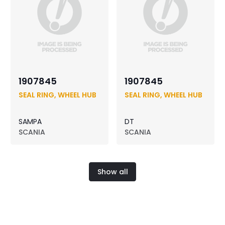
1907845
1907845
SEAL RING, WHEEL HUB
SEAL RING, WHEEL HUB
SAMPA
DT
SCANIA
SCANIA
Show all