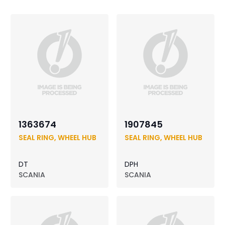
1363674
1907845
SEAL RING, WHEEL HUB
SEAL RING, WHEEL HUB
DT
DPH
SCANIA
SCANIA