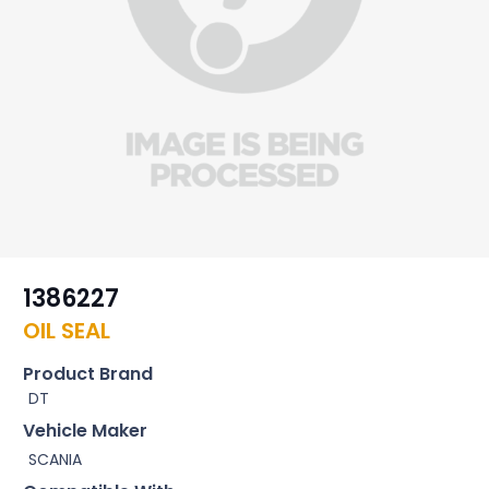
1386227
OIL SEAL
Product Brand
DT
Vehicle Maker
SCANIA