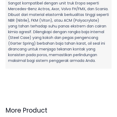
Sangat kompatibel dengan unit truk Eropa seperti
Mercedes-Benz Actros, Axor, Volvo FH/FMX, dan Scania.
Dibuat dari material elastomik berkualitas tinggi seperti
NBR (Nitrile), FKM (Viton), atau ACM (Polyacrylate)
yang tahan terhadap suhu panas ekstrem dan cairan
kimia agresif. Dilengkapi dengan rangka baja internal
(Steel Case) yang kokoh dan pegas pengencang
(Garter Spring) berbahan baja tahan karat, oil seal ini
dirancang untuk menjaga tekanan kontak yang
konsisten pada poros, memastikan perlindungan
maksimal bagi sistem penggerak armada Anda.
More Product