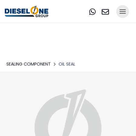
SEALING COMPONENT
OIL SEAL