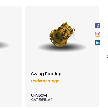
Swing Bearing
Undercarriage
UNIVERSAL
CATERPILLAR