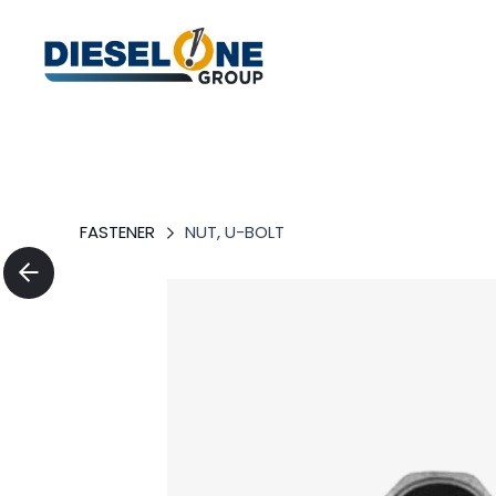
FASTENER
NUT, U-BOLT