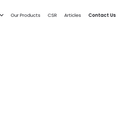
Our Products
CSR
Articles
Contact Us