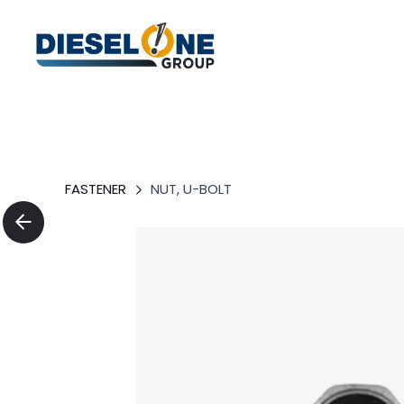
FASTENER
NUT, U-BOLT