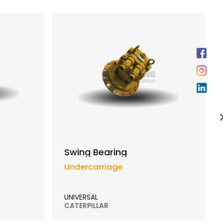
Swing Bearing
Undercarriage
UNIVERSAL
CATERPILLAR