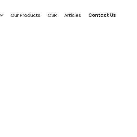
Our Products
CSR
Articles
Contact Us