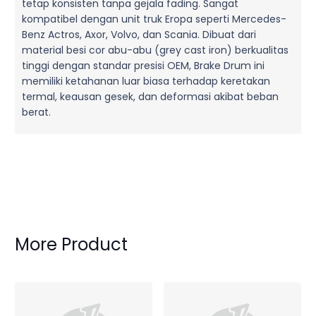
tetap konsisten tanpa gejala fading. Sangat
kompatibel dengan unit truk Eropa seperti Mercedes-
Benz Actros, Axor, Volvo, dan Scania. Dibuat dari
material besi cor abu-abu (grey cast iron) berkualitas
tinggi dengan standar presisi OEM, Brake Drum ini
memiliki ketahanan luar biasa terhadap keretakan
termal, keausan gesek, dan deformasi akibat beban
berat.
More Product