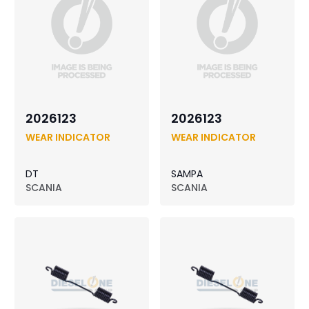
2026123
2026123
WEAR INDICATOR
WEAR INDICATOR
DT
SAMPA
SCANIA
SCANIA