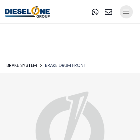
BRAKE SYSTEM
BRAKE DRUM FRONT