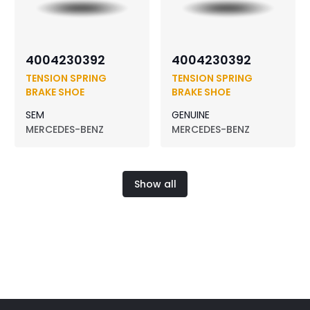
4004230392
4004230392
TENSION SPRING
TENSION SPRING
BRAKE SHOE
BRAKE SHOE
SEM
GENUINE
MERCEDES-BENZ
MERCEDES-BENZ
Show all