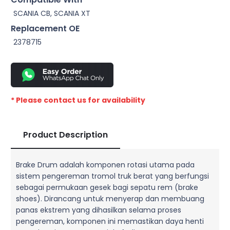
SCANIA CB, SCANIA XT
Replacement OE
2378715
* Please contact us for availability
Product Description
Brake Drum adalah komponen rotasi utama pada
sistem pengereman tromol truk berat yang berfungsi
sebagai permukaan gesek bagi sepatu rem (brake
shoes). Dirancang untuk menyerap dan membuang
panas ekstrem yang dihasilkan selama proses
pengereman, komponen ini memastikan daya henti