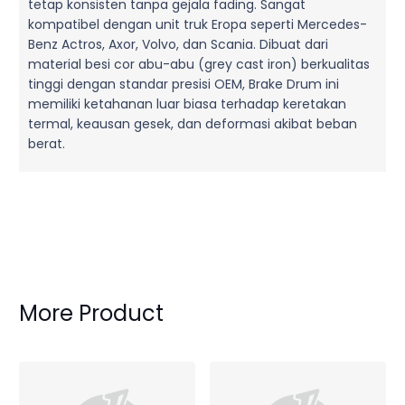
tetap konsisten tanpa gejala fading. Sangat
kompatibel dengan unit truk Eropa seperti Mercedes-
Benz Actros, Axor, Volvo, dan Scania. Dibuat dari
material besi cor abu-abu (grey cast iron) berkualitas
tinggi dengan standar presisi OEM, Brake Drum ini
memiliki ketahanan luar biasa terhadap keretakan
termal, keausan gesek, dan deformasi akibat beban
berat.
More Product