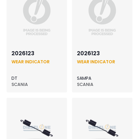
2026123
2026123
WEAR INDICATOR
WEAR INDICATOR
DT
SAMPA
SCANIA
SCANIA