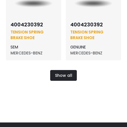
4004230392
4004230392
TENSION SPRING
TENSION SPRING
BRAKE SHOE
BRAKE SHOE
SEM
GENUINE
MERCEDES-BENZ
MERCEDES-BENZ
Show all