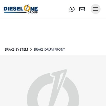
BRAKE SYSTEM
BRAKE DRUM FRONT