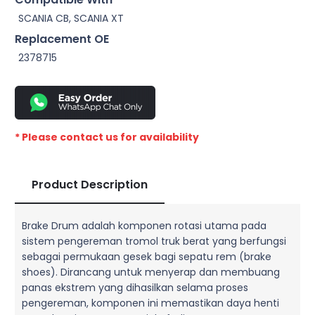
SCANIA CB, SCANIA XT
Replacement OE
2378715
* Please contact us for availability
Product Description
Brake Drum adalah komponen rotasi utama pada
sistem pengereman tromol truk berat yang berfungsi
sebagai permukaan gesek bagi sepatu rem (brake
shoes). Dirancang untuk menyerap dan membuang
panas ekstrem yang dihasilkan selama proses
pengereman, komponen ini memastikan daya henti