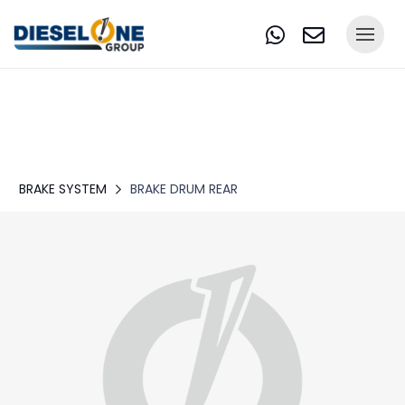
BRAKE SYSTEM
BRAKE DRUM REAR