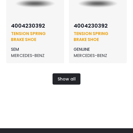
4004230392
4004230392
TENSION SPRING
TENSION SPRING
BRAKE SHOE
BRAKE SHOE
SEM
GENUINE
MERCEDES-BENZ
MERCEDES-BENZ
Show all