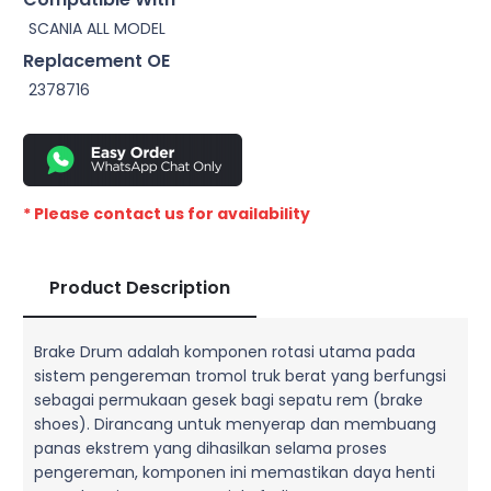
SCANIA ALL MODEL
Replacement OE
2378716
* Please contact us for availability
Product Description
Brake Drum adalah komponen rotasi utama pada
sistem pengereman tromol truk berat yang berfungsi
sebagai permukaan gesek bagi sepatu rem (brake
shoes). Dirancang untuk menyerap dan membuang
panas ekstrem yang dihasilkan selama proses
pengereman, komponen ini memastikan daya henti