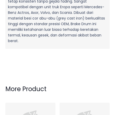
tetap konsisten tanpa gejala fading. Sangat
kompatibel dengan unit truk Eropa seperti Mercedes-
Benz Actros, Axor, Volvo, dan Scania. Dibuat dari
material besi cor abu-abu (grey cast iron) berkualitas
tinggi dengan standar presisi OEM, Brake Drum ini
memiliki ketahanan luar biasa terhadap keretakan
termal, keausan gesek, dan deformasi akibat beban
berat.
More Product