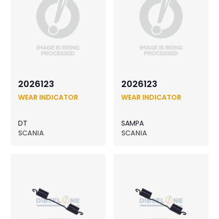
2026123
2026123
WEAR INDICATOR
WEAR INDICATOR
DT
SAMPA
SCANIA
SCANIA