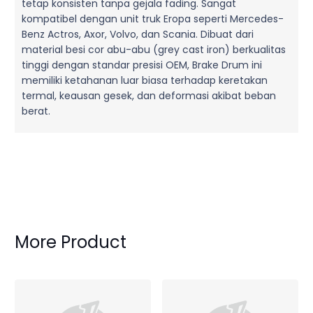
tetap konsisten tanpa gejala fading. Sangat
kompatibel dengan unit truk Eropa seperti Mercedes-
Benz Actros, Axor, Volvo, dan Scania. Dibuat dari
material besi cor abu-abu (grey cast iron) berkualitas
tinggi dengan standar presisi OEM, Brake Drum ini
memiliki ketahanan luar biasa terhadap keretakan
termal, keausan gesek, dan deformasi akibat beban
berat.
More Product