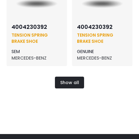
4004230392
4004230392
TENSION SPRING
TENSION SPRING
BRAKE SHOE
BRAKE SHOE
SEM
GENUINE
MERCEDES-BENZ
MERCEDES-BENZ
Show all