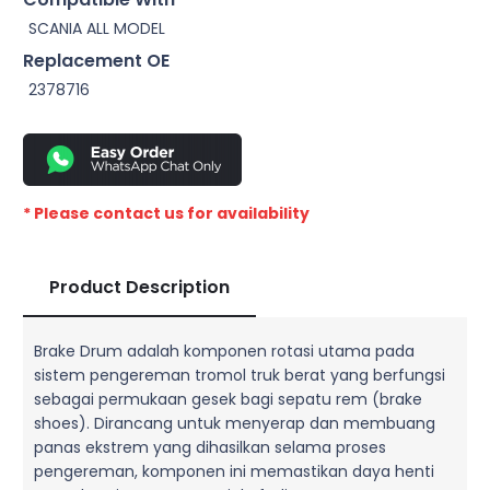
SCANIA ALL MODEL
Replacement OE
2378716
* Please contact us for availability
Product Description
Brake Drum adalah komponen rotasi utama pada
sistem pengereman tromol truk berat yang berfungsi
sebagai permukaan gesek bagi sepatu rem (brake
shoes). Dirancang untuk menyerap dan membuang
panas ekstrem yang dihasilkan selama proses
pengereman, komponen ini memastikan daya henti