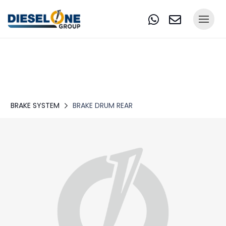
BRAKE SYSTEM
BRAKE DRUM REAR