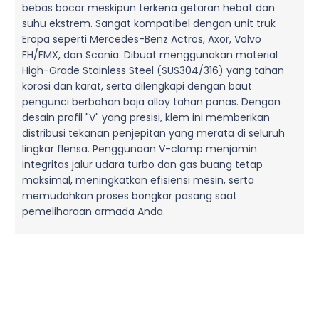
bebas bocor meskipun terkena getaran hebat dan
suhu ekstrem. Sangat kompatibel dengan unit truk
Eropa seperti Mercedes-Benz Actros, Axor, Volvo
FH/FMX, dan Scania. Dibuat menggunakan material
High-Grade Stainless Steel (SUS304/316) yang tahan
korosi dan karat, serta dilengkapi dengan baut
pengunci berbahan baja alloy tahan panas. Dengan
desain profil "V" yang presisi, klem ini memberikan
distribusi tekanan penjepitan yang merata di seluruh
lingkar flensa. Penggunaan V-clamp menjamin
integritas jalur udara turbo dan gas buang tetap
maksimal, meningkatkan efisiensi mesin, serta
memudahkan proses bongkar pasang saat
pemeliharaan armada Anda.