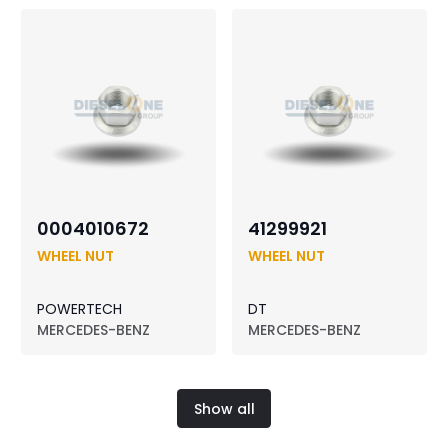
0004010672
41299921
WHEEL NUT
WHEEL NUT
POWERTECH
DT
MERCEDES-BENZ
MERCEDES-BENZ
Show all