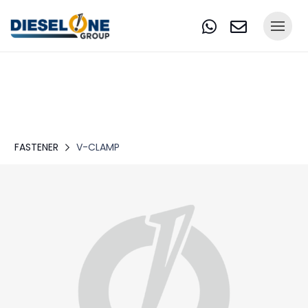
FASTENER
V-CLAMP