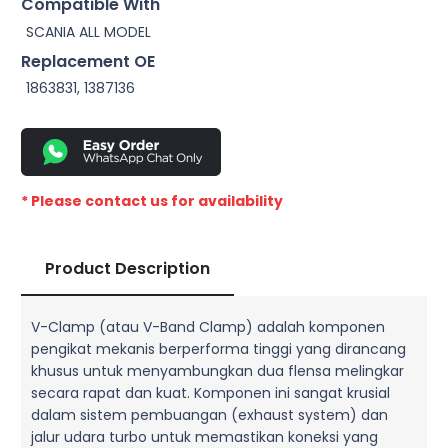
Compatible With
SCANIA ALL MODEL
Replacement OE
1863831, 1387136
* Please contact us for availability
Product Description
V-Clamp (atau V-Band Clamp) adalah komponen
pengikat mekanis berperforma tinggi yang dirancang
khusus untuk menyambungkan dua flensa melingkar
secara rapat dan kuat. Komponen ini sangat krusial
dalam sistem pembuangan (exhaust system) dan
jalur udara turbo untuk memastikan koneksi yang