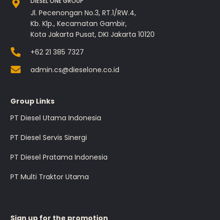
DIESEL ONE GROUP
Jl. Pecenongan No.3, RT.1/RW.4,
Kb. Klp., Kecamatan Gambir,
Kota Jakarta Pusat, DKI Jakarta 10120
+62 21 385 7327
admin.cs@dieselone.co.id
Group Links
PT Diesel Utama Indonesia
PT Diesel Servis Sinergi
PT Diesel Pratama Indonesia
PT Multi Traktor Utama
Sign up for the promotion