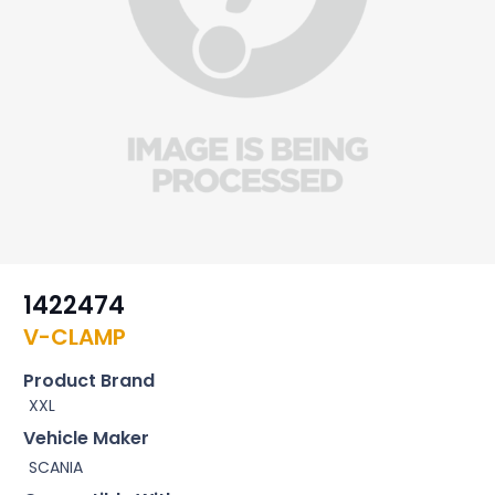
1422474
V-CLAMP
Product Brand
XXL
Vehicle Maker
SCANIA