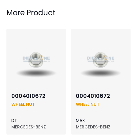
More Product
0004010672
0004010672
WHEEL NUT
WHEEL NUT
DT
MAX
MERCEDES-BENZ
MERCEDES-BENZ