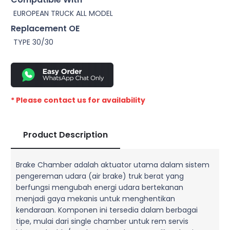
EUROPEAN TRUCK ALL MODEL
Replacement OE
TYPE 30/30
* Please contact us for availability
Product Description
Brake Chamber adalah aktuator utama dalam sistem
pengereman udara (air brake) truk berat yang
berfungsi mengubah energi udara bertekanan
menjadi gaya mekanis untuk menghentikan
kendaraan. Komponen ini tersedia dalam berbagai
tipe, mulai dari single chamber untuk rem servis