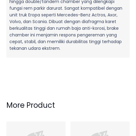
hingga double/tandem chamber yang dilengkapi
fungsi rem parkir darurat. Sangat kompatibel dengan
unit truk Eropa seperti Mercedes-Benz Actros, Axor,
Volvo, dan Scania. Dibuat dengan diafragma karet
berkualitas tinggi dan rumah baja anti-korosi, brake
chamber ini menjamin respons pengereman yang
cepat, stabil, dan memiliki durabilitas tinggi terhadap
tekanan udara ekstrem.
More Product