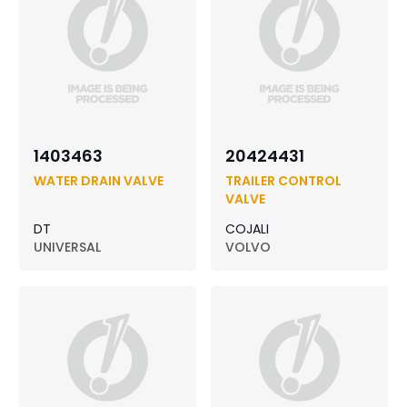
1403463
20424431
WATER DRAIN VALVE
TRAILER CONTROL
VALVE
DT
COJALI
UNIVERSAL
VOLVO