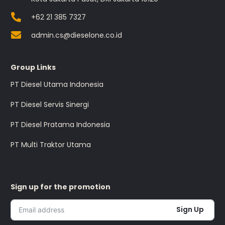
+62 21 385 7327
admin.cs@dieselone.co.id
Group Links
PT Diesel Utama Indonesia
PT Diesel Servis Sinergi
PT Diesel Pratama Indonesia
PT Multi Traktor Utama
Sign up for the promotion
Sign Up