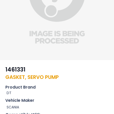
1461331
GASKET, SERVO PUMP
Product Brand
DT
Vehicle Maker
SCANIA