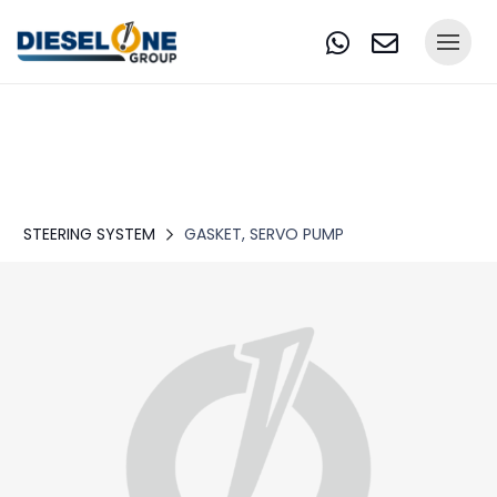
STEERING SYSTEM
GASKET, SERVO PUMP