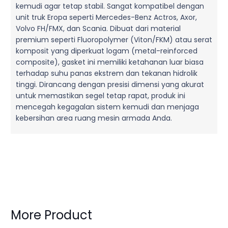
kemudi agar tetap stabil. Sangat kompatibel dengan
unit truk Eropa seperti Mercedes-Benz Actros, Axor,
Volvo FH/FMX, dan Scania. Dibuat dari material
premium seperti Fluoropolymer (Viton/FKM) atau serat
komposit yang diperkuat logam (metal-reinforced
composite), gasket ini memiliki ketahanan luar biasa
terhadap suhu panas ekstrem dan tekanan hidrolik
tinggi. Dirancang dengan presisi dimensi yang akurat
untuk memastikan segel tetap rapat, produk ini
mencegah kegagalan sistem kemudi dan menjaga
kebersihan area ruang mesin armada Anda.
More Product