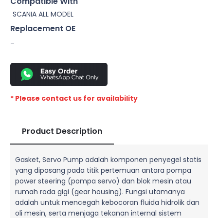
Compatible With
SCANIA ALL MODEL
Replacement OE
–
* Please contact us for availability
Product Description
Gasket, Servo Pump adalah komponen penyegel statis
yang dipasang pada titik pertemuan antara pompa
power steering (pompa servo) dan blok mesin atau
rumah roda gigi (gear housing). Fungsi utamanya
adalah untuk mencegah kebocoran fluida hidrolik dan
oli mesin, serta menjaga tekanan internal sistem