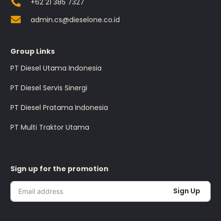
+62 21 385 7327
admin.cs@dieselone.co.id
Group Links
PT Diesel Utama Indonesia
PT Diesel Servis Sinergi
PT Diesel Pratama Indonesia
PT Multi Traktor Utama
Sign up for the promotion
Sign Up