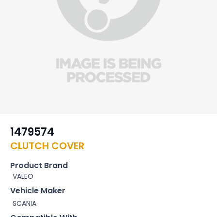
1479574
CLUTCH COVER
Product Brand
VALEO
Vehicle Maker
SCANIA