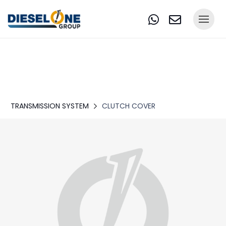
TRANSMISSION SYSTEM
CLUTCH COVER