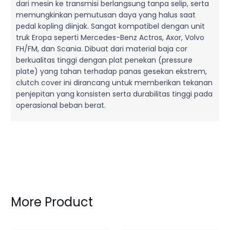
dari mesin ke transmisi berlangsung tanpa selip, serta
memungkinkan pemutusan daya yang halus saat
pedal kopling diinjak. Sangat kompatibel dengan unit
truk Eropa seperti Mercedes-Benz Actros, Axor, Volvo
FH/FM, dan Scania. Dibuat dari material baja cor
berkualitas tinggi dengan plat penekan (pressure
plate) yang tahan terhadap panas gesekan ekstrem,
clutch cover ini dirancang untuk memberikan tekanan
penjepitan yang konsisten serta durabilitas tinggi pada
operasional beban berat.
More Product