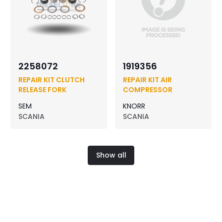
2258072
1919356
REPAIR KIT CLUTCH
REPAIR KIT AIR
RELEASE FORK
COMPRESSOR
SEM
KNORR
SCANIA
SCANIA
Show all