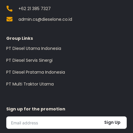
+62 21 385 7327
admin.cs@dieselone.co.id
Group Links
PT Diesel Utama Indonesia
PT Diesel Servis Sinergi
PT Diesel Pratama Indonesia
PT Multi Traktor Utama
Sign up for the promotion
Sign Up