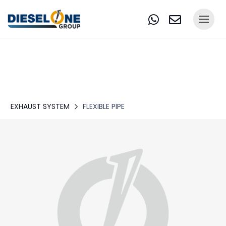
EXHAUST SYSTEM
FLEXIBLE PIPE