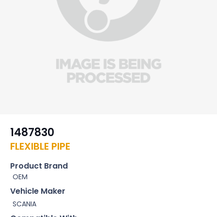
1487830
FLEXIBLE PIPE
Product Brand
OEM
Vehicle Maker
SCANIA