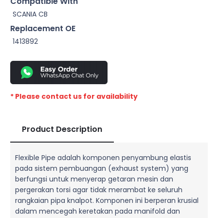
Compatible With
SCANIA CB
Replacement OE
1413892
* Please contact us for availability
Product Description
Flexible Pipe adalah komponen penyambung elastis
pada sistem pembuangan (exhaust system) yang
berfungsi untuk menyerap getaran mesin dan
pergerakan torsi agar tidak merambat ke seluruh
rangkaian pipa knalpot. Komponen ini berperan krusial
dalam mencegah keretakan pada manifold dan