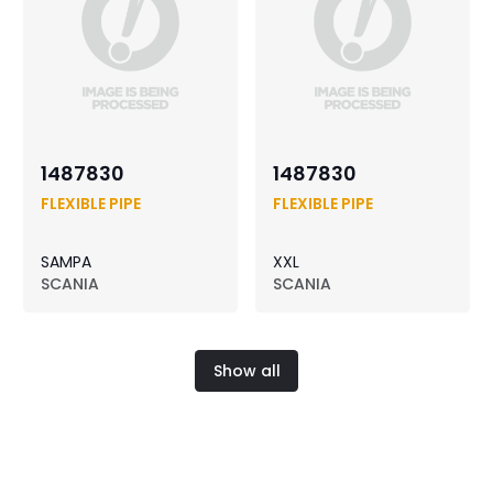
1487830
1487830
FLEXIBLE PIPE
FLEXIBLE PIPE
SAMPA
XXL
SCANIA
SCANIA
Show all