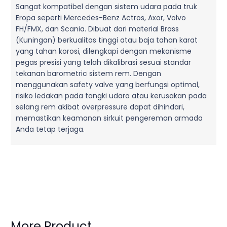
Sangat kompatibel dengan sistem udara pada truk
Eropa seperti Mercedes-Benz Actros, Axor, Volvo
FH/FMX, dan Scania. Dibuat dari material Brass
(Kuningan) berkualitas tinggi atau baja tahan karat
yang tahan korosi, dilengkapi dengan mekanisme
pegas presisi yang telah dikalibrasi sesuai standar
tekanan barometric sistem rem. Dengan
menggunakan safety valve yang berfungsi optimal,
risiko ledakan pada tangki udara atau kerusakan pada
selang rem akibat overpressure dapat dihindari,
memastikan keamanan sirkuit pengereman armada
Anda tetap terjaga.
More Product