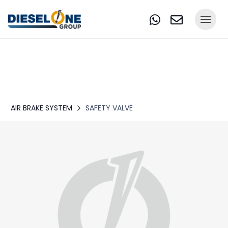
AIR BRAKE SYSTEM
SAFETY VALVE