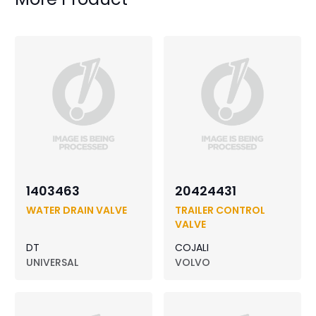
1403463
20424431
WATER DRAIN VALVE
TRAILER CONTROL
VALVE
DT
COJALI
UNIVERSAL
VOLVO