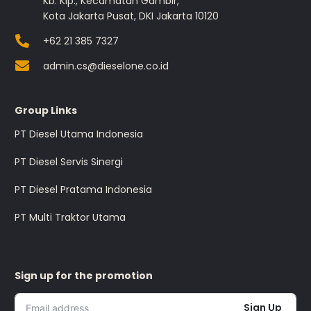
Kb. Klp., Kecamatan Gambir,
Kota Jakarta Pusat, DKI Jakarta 10120
+62 21 385 7327
admin.cs@dieselone.co.id
Group Links
PT Diesel Utama Indonesia
PT Diesel Servis Sinergi
PT Diesel Pratama Indonesia
PT Multi Traktor Utama
Sign up for the promotion
Sign Up