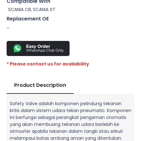
Compatible With
SCANIA CB, SCANIA XT
Replacement OE
–
* Please contact us for availability
Product Description
Safety Valve adalah komponen pelindung tekanan
kritis dalam sistem udara tekan pneumatic. Komponen
ini berfungsi sebagai perangkat pengaman otomatis
yang akan membuang tekanan udara berlebih ke
atmosfer apabila tekanan dalam tangki atau sirkuit
melampaui batas ambang aman yang ditentukan.