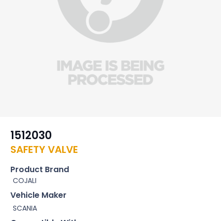
1512030
SAFETY VALVE
Product Brand
COJALI
Vehicle Maker
SCANIA