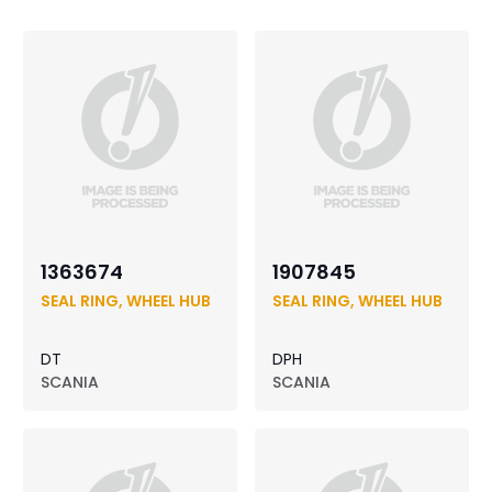
1363674
1907845
SEAL RING, WHEEL HUB
SEAL RING, WHEEL HUB
DT
DPH
SCANIA
SCANIA