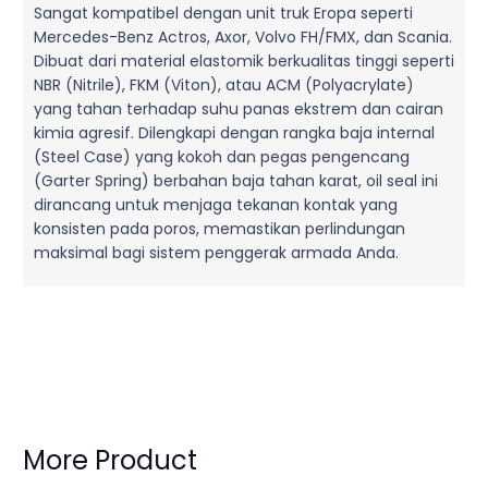
Sangat kompatibel dengan unit truk Eropa seperti
Mercedes-Benz Actros, Axor, Volvo FH/FMX, dan Scania.
Dibuat dari material elastomik berkualitas tinggi seperti
NBR (Nitrile), FKM (Viton), atau ACM (Polyacrylate)
yang tahan terhadap suhu panas ekstrem dan cairan
kimia agresif. Dilengkapi dengan rangka baja internal
(Steel Case) yang kokoh dan pegas pengencang
(Garter Spring) berbahan baja tahan karat, oil seal ini
dirancang untuk menjaga tekanan kontak yang
konsisten pada poros, memastikan perlindungan
maksimal bagi sistem penggerak armada Anda.
More Product