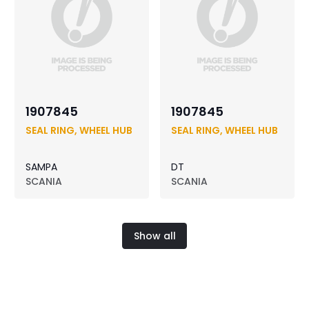
1907845
1907845
SEAL RING, WHEEL HUB
SEAL RING, WHEEL HUB
SAMPA
DT
SCANIA
SCANIA
Show all