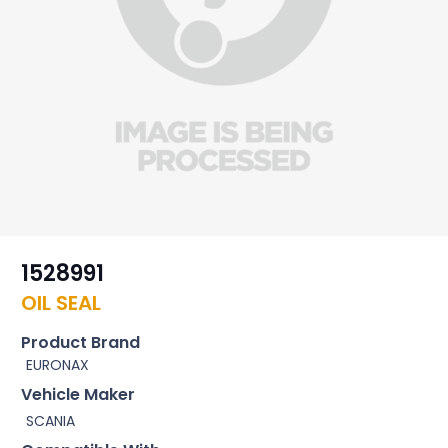
1528991
OIL SEAL
Product Brand
EURONAX
Vehicle Maker
SCANIA