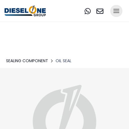
SEALING COMPONENT
OIL SEAL