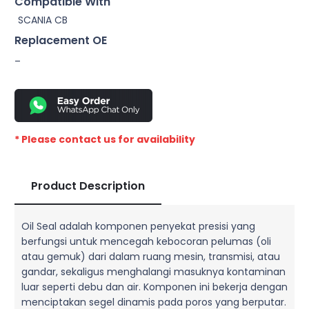
Compatible With
SCANIA CB
Replacement OE
–
* Please contact us for availability
Product Description
Oil Seal adalah komponen penyekat presisi yang
berfungsi untuk mencegah kebocoran pelumas (oli
atau gemuk) dari dalam ruang mesin, transmisi, atau
gandar, sekaligus menghalangi masuknya kontaminan
luar seperti debu dan air. Komponen ini bekerja dengan
menciptakan segel dinamis pada poros yang berputar.