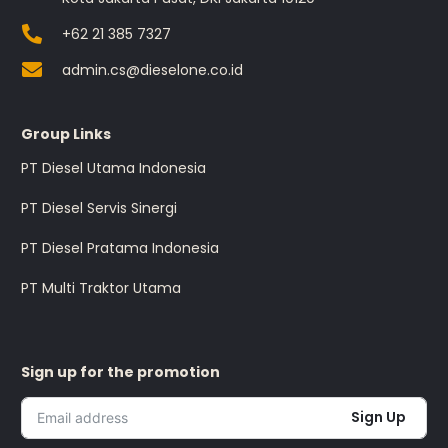
+62 21 385 7327
admin.cs@dieselone.co.id
Group Links
PT Diesel Utama Indonesia
PT Diesel Servis Sinergi
PT Diesel Pratama Indonesia
PT Multi Traktor Utama
Sign up for the promotion
Sign Up