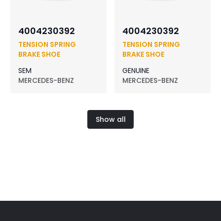
4004230392
4004230392
TENSION SPRING
TENSION SPRING
BRAKE SHOE
BRAKE SHOE
SEM
GENUINE
MERCEDES-BENZ
MERCEDES-BENZ
Show all