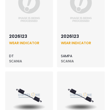
2026123
2026123
WEAR INDICATOR
WEAR INDICATOR
DT
SAMPA
SCANIA
SCANIA