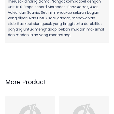
merusak dinding tromol. Sangat kompatibel dengan
unit truk Eropa seperti Mercedes-Benz Actros, Axor,
Volvo, dan Scania. Set ini mencakup seluruh bagian
yang diperlukan untuk satu gandar, menawarkan
stabilitas koefisien gesek yang tinggi serta durabilitas
panjang untuk menghadapi beban muatan maksimal
dan medan jalan yang menantang.
More Product