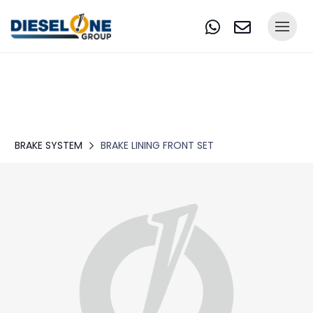
BRAKE SYSTEM
BRAKE LINING FRONT SET