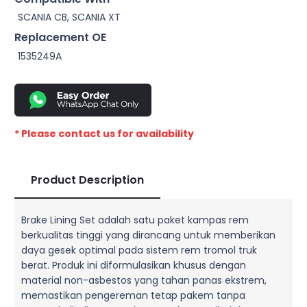
SCANIA CB, SCANIA XT
Replacement OE
1535249A
* Please contact us for availability
Product Description
Brake Lining Set adalah satu paket kampas rem
berkualitas tinggi yang dirancang untuk memberikan
daya gesek optimal pada sistem rem tromol truk
berat. Produk ini diformulasikan khusus dengan
material non-asbestos yang tahan panas ekstrem,
memastikan pengereman tetap pakem tanpa