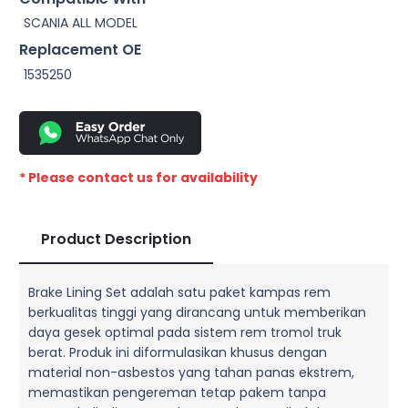
SCANIA ALL MODEL
Replacement OE
1535250
* Please contact us for availability
Product Description
Brake Lining Set adalah satu paket kampas rem
berkualitas tinggi yang dirancang untuk memberikan
daya gesek optimal pada sistem rem tromol truk
berat. Produk ini diformulasikan khusus dengan
material non-asbestos yang tahan panas ekstrem,
memastikan pengereman tetap pakem tanpa