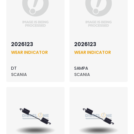
2026123
2026123
WEAR INDICATOR
WEAR INDICATOR
DT
SAMPA
SCANIA
SCANIA