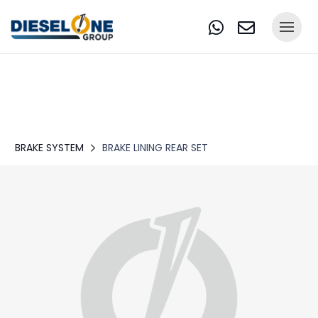
BRAKE SYSTEM
BRAKE LINING REAR SET