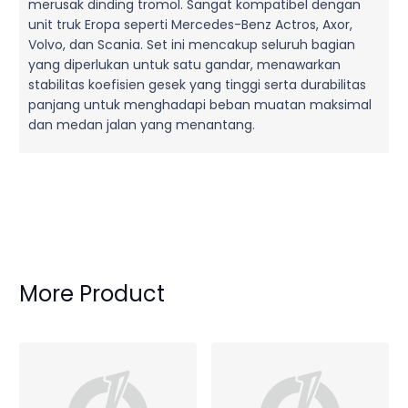
merusak dinding tromol. Sangat kompatibel dengan
unit truk Eropa seperti Mercedes-Benz Actros, Axor,
Volvo, dan Scania. Set ini mencakup seluruh bagian
yang diperlukan untuk satu gandar, menawarkan
stabilitas koefisien gesek yang tinggi serta durabilitas
panjang untuk menghadapi beban muatan maksimal
dan medan jalan yang menantang.
More Product