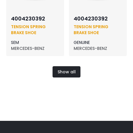
4004230392
4004230392
TENSION SPRING
TENSION SPRING
BRAKE SHOE
BRAKE SHOE
SEM
GENUINE
MERCEDES-BENZ
MERCEDES-BENZ
Show all