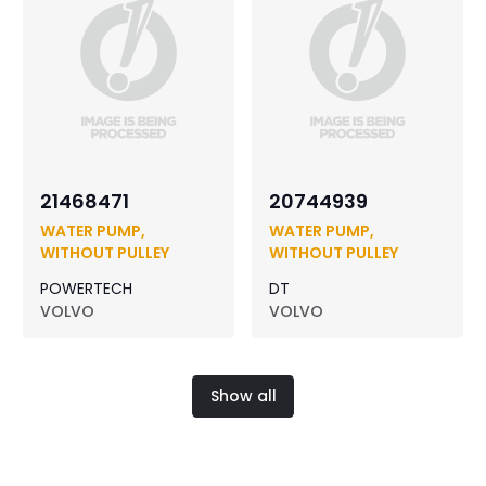
21468471
20744939
WATER PUMP,
WATER PUMP,
WITHOUT PULLEY
WITHOUT PULLEY
POWERTECH
DT
VOLVO
VOLVO
Show all