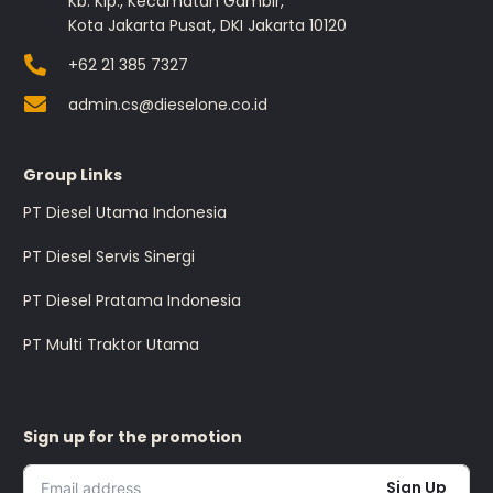
Kb. Klp., Kecamatan Gambir,
Kota Jakarta Pusat, DKI Jakarta 10120
+62 21 385 7327
admin.cs@dieselone.co.id
Group Links
PT Diesel Utama Indonesia
PT Diesel Servis Sinergi
PT Diesel Pratama Indonesia
PT Multi Traktor Utama
Sign up for the promotion
Sign Up