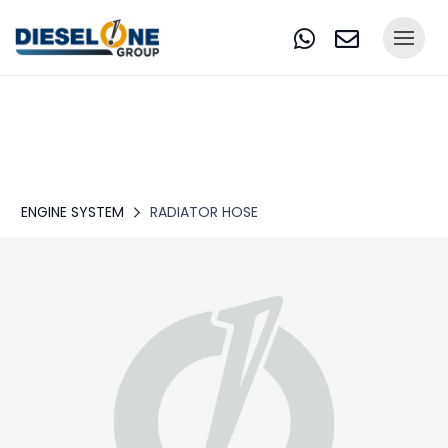
ENGINE SYSTEM
RADIATOR HOSE