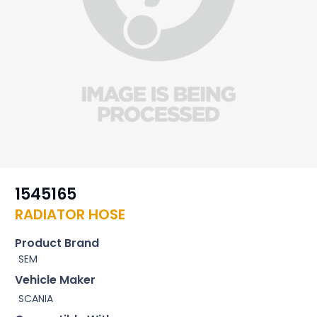
1545165
RADIATOR HOSE
Product Brand
SEM
Vehicle Maker
SCANIA