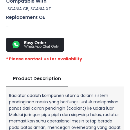
Compatible With
SCANIA CB, SCANIA XT
Replacement OE
–
* Please contact us for availability
Product Description
Radiator adalah komponen utama dalam sistem
pendinginan mesin yang berfungsi untuk melepaskan
panas dari cairan pendingin (coolant) ke udara luar.
Melalui jaringan pipa pipih dan sirip-sirip halus, radiator
memastikan suhu operasional mesin tetap berada
pada batas aman, mencegah overheating yang dapat