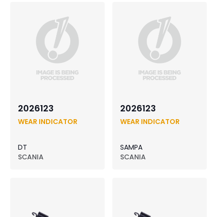
2026123
2026123
WEAR INDICATOR
WEAR INDICATOR
DT
SAMPA
SCANIA
SCANIA