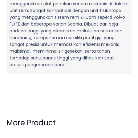
menggerakkan plat penekan secara mekanis di dalam
unit rem. Sangat kompatibel dengan unit truk Eropa
yang menggunakan sistem rem Z-Cam seperti Volvo
FL/FE dan beberapa varian Scania. Dibuat dari baja
paduan tinggi yang dikeraskan melalui proses case-
hardening, komponen ini memiliki profil gigi yang
sangat presisi untuk memastikan efisiensi mekanis
maksimal, meminimalisir gesekan, serta tahan
terhadap suhu panas tinggi yang dihasilkan saat
proses pengereman berat.
More Product