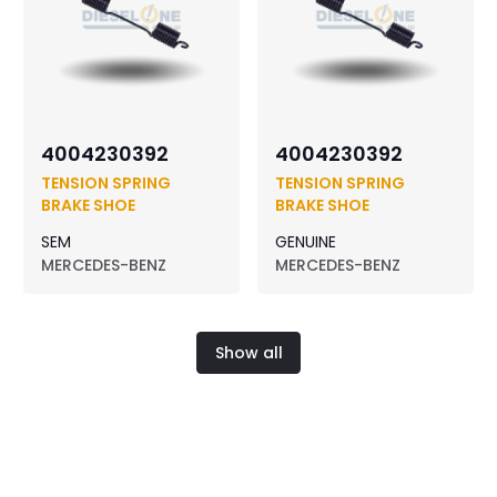
4004230392
4004230392
TENSION SPRING
TENSION SPRING
BRAKE SHOE
BRAKE SHOE
SEM
GENUINE
MERCEDES-BENZ
MERCEDES-BENZ
Show all