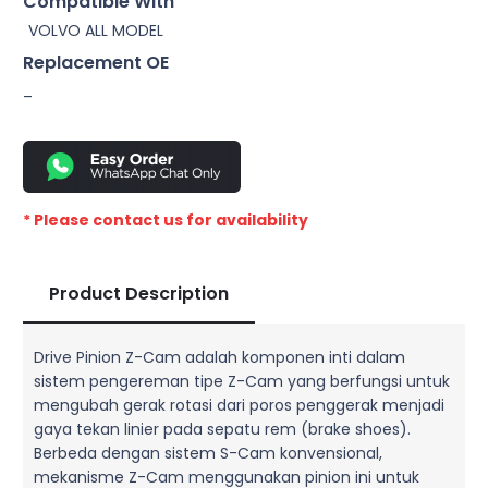
Compatible With
VOLVO ALL MODEL
Replacement OE
–
* Please contact us for availability
Product Description
Drive Pinion Z-Cam adalah komponen inti dalam
sistem pengereman tipe Z-Cam yang berfungsi untuk
mengubah gerak rotasi dari poros penggerak menjadi
gaya tekan linier pada sepatu rem (brake shoes).
Berbeda dengan sistem S-Cam konvensional,
mekanisme Z-Cam menggunakan pinion ini untuk