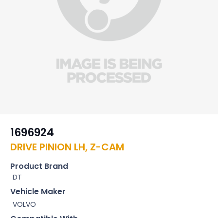
1696924
DRIVE PINION LH, Z-CAM
Product Brand
DT
Vehicle Maker
VOLVO