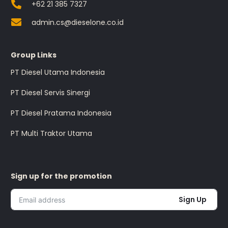
+62 21 385 7327
admin.cs@dieselone.co.id
Group Links
PT Diesel Utama Indonesia
PT Diesel Servis Sinergi
PT Diesel Pratama Indonesia
PT Multi Traktor Utama
Sign up for the promotion
Sign Up