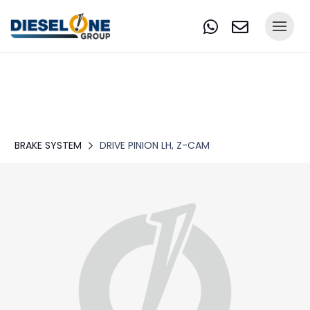
BRAKE SYSTEM
DRIVE PINION LH, Z-CAM