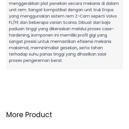
menggerakkan plat penekan secara mekanis di dalam
unit rem. Sangat kompatibel dengan unit truk Eropa
yang menggunakan sistem rem Z-Cam seperti Volvo
FL/FE dan beberapa varian Scania. Dibuat dari baja
paduan tinggi yang dikeraskan melalui proses case-
hardening, komponen ini memiliki profil gigi yang
sangat presisi untuk memastikan efisiensi mekanis
maksimal, meminimalisir gesekan, serta tahan
terhadap suhu panas tinggi yang dihasilkan saat
proses pengereman berat.
More Product