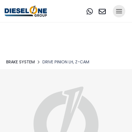
BRAKE SYSTEM
DRIVE PINION LH, Z-CAM