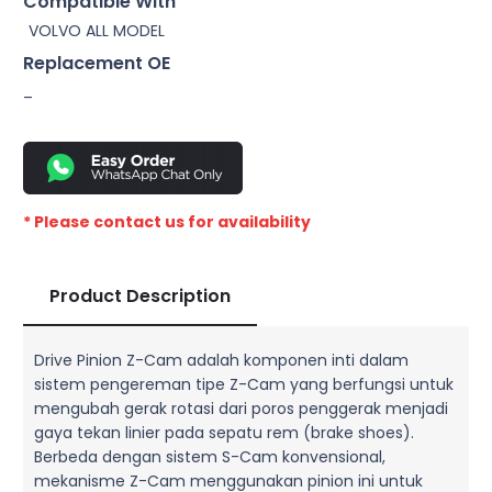
Compatible With
VOLVO ALL MODEL
Replacement OE
–
* Please contact us for availability
Product Description
Drive Pinion Z-Cam adalah komponen inti dalam
sistem pengereman tipe Z-Cam yang berfungsi untuk
mengubah gerak rotasi dari poros penggerak menjadi
gaya tekan linier pada sepatu rem (brake shoes).
Berbeda dengan sistem S-Cam konvensional,
mekanisme Z-Cam menggunakan pinion ini untuk