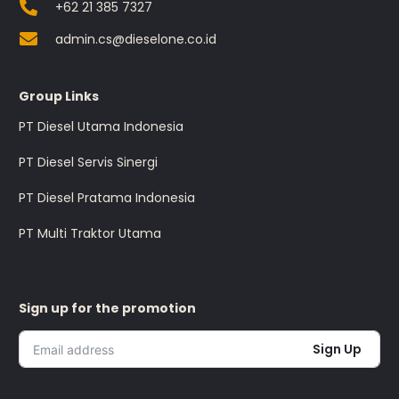
+62 21 385 7327
admin.cs@dieselone.co.id
Group Links
PT Diesel Utama Indonesia
PT Diesel Servis Sinergi
PT Diesel Pratama Indonesia
PT Multi Traktor Utama
Sign up for the promotion
Sign Up