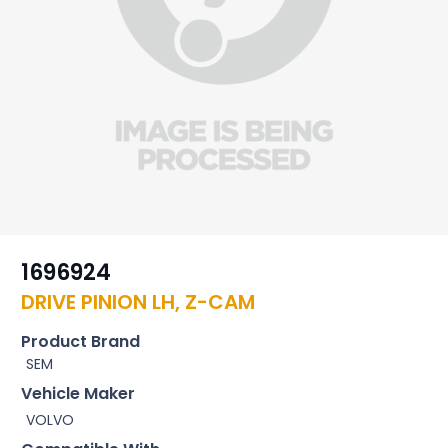
1696924
DRIVE PINION LH, Z-CAM
Product Brand
SEM
Vehicle Maker
VOLVO