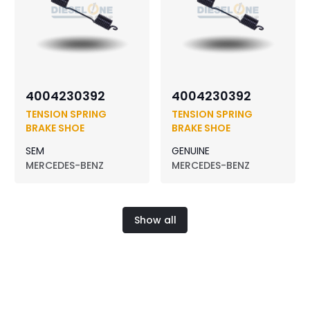
4004230392
4004230392
TENSION SPRING
TENSION SPRING
BRAKE SHOE
BRAKE SHOE
SEM
GENUINE
MERCEDES-BENZ
MERCEDES-BENZ
Show all