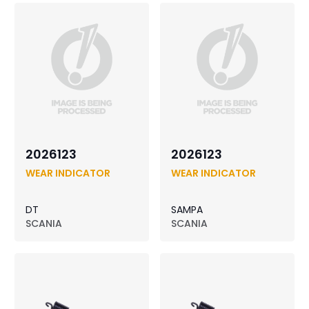
2026123
2026123
WEAR INDICATOR
WEAR INDICATOR
DT
SAMPA
SCANIA
SCANIA