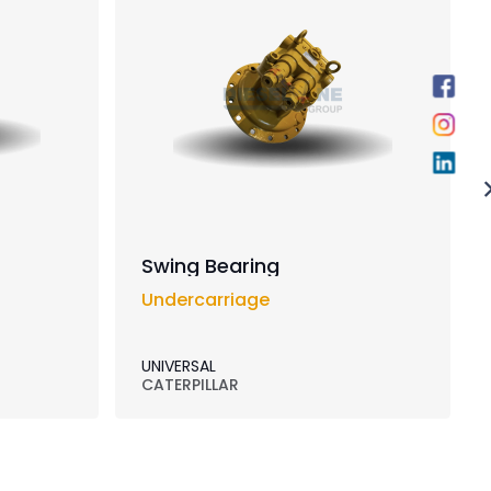
Swing Bearing
Undercarriage
UNIVERSAL
CATERPILLAR