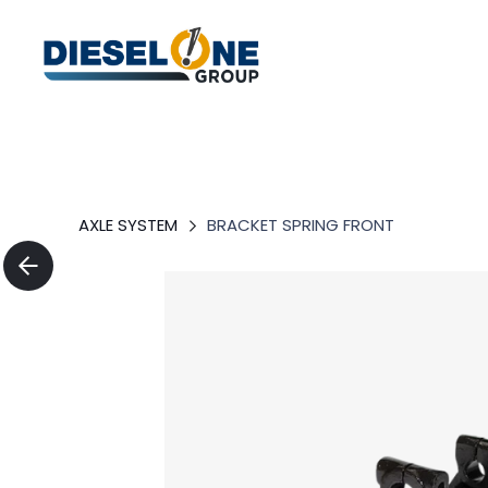
AXLE SYSTEM
BRACKET SPRING FRONT