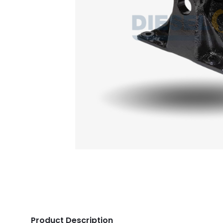
Product Description