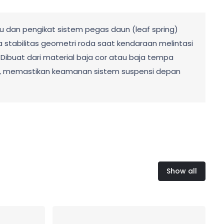
u dan pengikat sistem pegas daun (leaf spring)
 stabilitas geometri roda saat kendaraan melintasi
 Dibuat dari material baja cor atau baja tempa
ejut, memastikan keamanan sistem suspensi depan
Show all