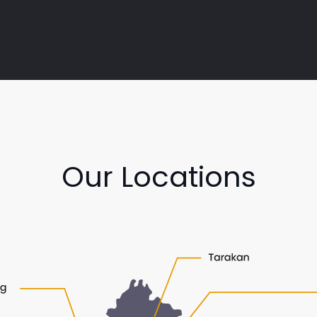
Our Locations