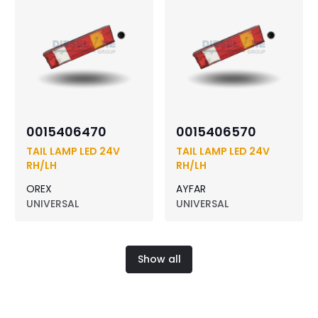
0015406470
0015406570
TAIL LAMP LED 24V
TAIL LAMP LED 24V
RH/LH
RH/LH
OREX
AYFAR
UNIVERSAL
UNIVERSAL
Show all