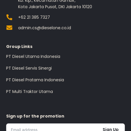
Kb. Klp., Kecamatan Gambir,
Kota Jakarta Pusat, DKI Jakarta 10120
+62 21 385 7327
admin.cs@dieselone.co.id
Group Links
PT Diesel Utama Indonesia
PT Diesel Servis Sinergi
PT Diesel Pratama Indonesia
PT Multi Traktor Utama
Sign up for the promotion
Sign Up