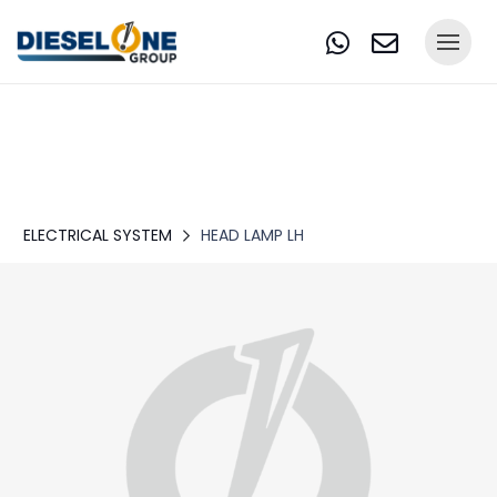
ELECTRICAL SYSTEM
HEAD LAMP LH