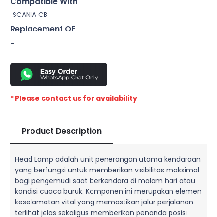
Compatible With
SCANIA CB
Replacement OE
–
* Please contact us for availability
Product Description
Head Lamp adalah unit penerangan utama kendaraan
yang berfungsi untuk memberikan visibilitas maksimal
bagi pengemudi saat berkendara di malam hari atau
kondisi cuaca buruk. Komponen ini merupakan elemen
keselamatan vital yang memastikan jalur perjalanan
terlihat jelas sekaligus memberikan penanda posisi