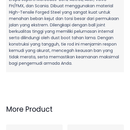
FH/FMX, dan Scania. Dibuat menggunakan material
High-Tensile Forged Steel yang sangat kuat untuk
menahan beban kejut dan torsi besar dari permukaan
jalan yang ekstrem. Dilengkapi dengan ball joint
berkualitas tinggi yang memiliki pelumasan internal
serta dilindungi oleh dust boot tahan lama. Dengan
konstruksi yang tangguh, tie rod ini menjamin respon
kemudi yang akurat, mencegah keausan ban yang
tidak merata, serta memastikan keamanan maksimal
bagi pengemudi armada Anda.
More Product