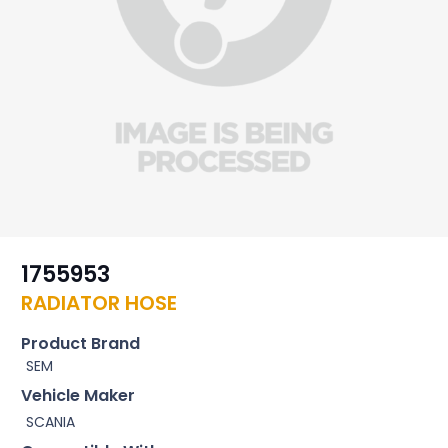
1755953
RADIATOR HOSE
Product Brand
SEM
Vehicle Maker
SCANIA