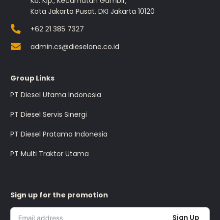
Kb. Klp., Kecamatan Gambir,
Kota Jakarta Pusat, DKI Jakarta 10120
+62 21 385 7327
admin.cs@dieselone.co.id
Group Links
PT Diesel Utama Indonesia
PT Diesel Servis Sinergi
PT Diesel Pratama Indonesia
PT Multi Traktor Utama
Sign up for the promotion
Sign Up