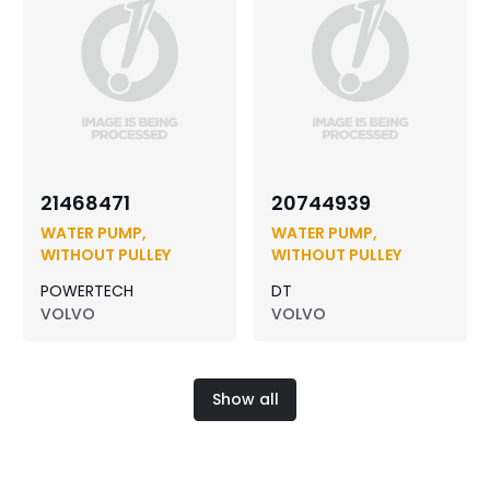
21468471
20744939
WATER PUMP,
WATER PUMP,
WITHOUT PULLEY
WITHOUT PULLEY
POWERTECH
DT
VOLVO
VOLVO
Show all