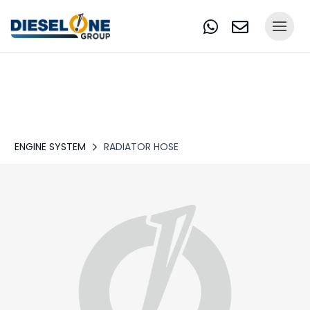
ENGINE SYSTEM
RADIATOR HOSE