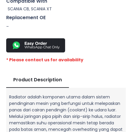
Compatible With
SCANIA CB, SCANIA XT
Replacement OE
–
* Please contact us for availability
Product Description
Radiator adalah komponen utama dalam sistem
pendinginan mesin yang berfungsi untuk melepaskan
panas dari cairan pendingin (coolant) ke udara luar.
Melalui jaringan pipa pipih dan sirip-sirip halus, radiator
memastikan suhu operasional mesin tetap berada
pada batas aman, mencegah overheating yang dapat