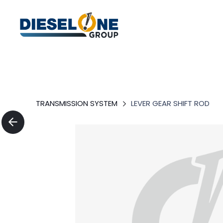
TRANSMISSION SYSTEM
LEVER GEAR SHIFT ROD