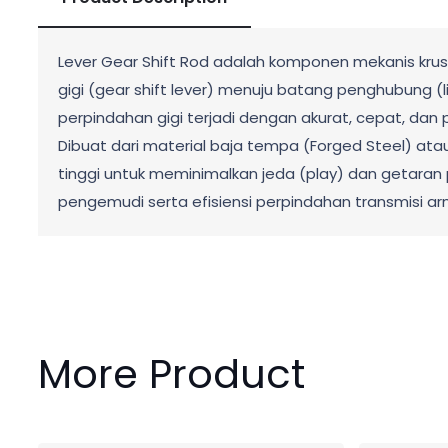
Lever Gear Shift Rod adalah komponen mekanis krus
gigi (gear shift lever) menuju batang penghubung (
perpindahan gigi terjadi dengan akurat, cepat, dan 
Dibuat dari material baja tempa (Forged Steel) ata
tinggi untuk meminimalkan jeda (play) dan getaran 
pengemudi serta efisiensi perpindahan transmisi a
More Product