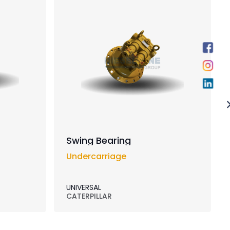
Swing Bearing
Undercarriage
UNIVERSAL
CATERPILLAR