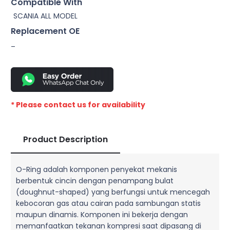
Compatible With
SCANIA ALL MODEL
Replacement OE
–
* Please contact us for availability
Product Description
O-Ring adalah komponen penyekat mekanis
berbentuk cincin dengan penampang bulat
(doughnut-shaped) yang berfungsi untuk mencegah
kebocoran gas atau cairan pada sambungan statis
maupun dinamis. Komponen ini bekerja dengan
memanfaatkan tekanan kompresi saat dipasang di