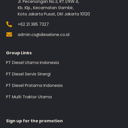
Jl. Pecenongan No.3, RT.1/RW.4,
Kb. Klp., Kecamatan Gambir,
Kota Jakarta Pusat, DKI Jakarta 10120
+62 21 385 7327
admin.cs@dieselone.co.id
Group Links
PT Diesel Utama Indonesia
PT Diesel Servis Sinergi
PT Diesel Pratama Indonesia
PT Multi Traktor Utama
Sign up for the promotion