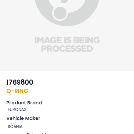
1769800
O-RING
Product Brand
EURONAX
Vehicle Maker
SCANIA