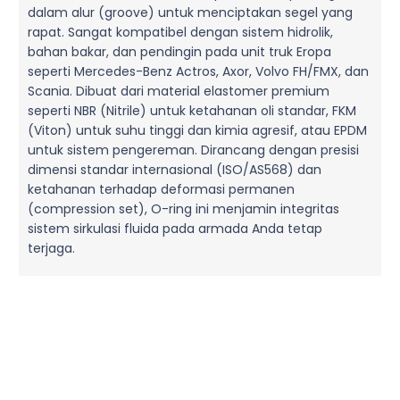
dalam alur (groove) untuk menciptakan segel yang
rapat. Sangat kompatibel dengan sistem hidrolik,
bahan bakar, dan pendingin pada unit truk Eropa
seperti Mercedes-Benz Actros, Axor, Volvo FH/FMX, dan
Scania. Dibuat dari material elastomer premium
seperti NBR (Nitrile) untuk ketahanan oli standar, FKM
(Viton) untuk suhu tinggi dan kimia agresif, atau EPDM
untuk sistem pengereman. Dirancang dengan presisi
dimensi standar internasional (ISO/AS568) dan
ketahanan terhadap deformasi permanen
(compression set), O-ring ini menjamin integritas
sistem sirkulasi fluida pada armada Anda tetap
terjaga.