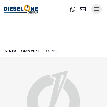
SEALING COMPONENT
O-RING