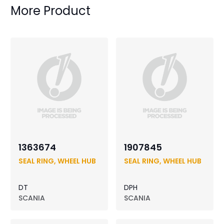
More Product
1363674
1907845
SEAL RING, WHEEL HUB
SEAL RING, WHEEL HUB
DT
DPH
SCANIA
SCANIA