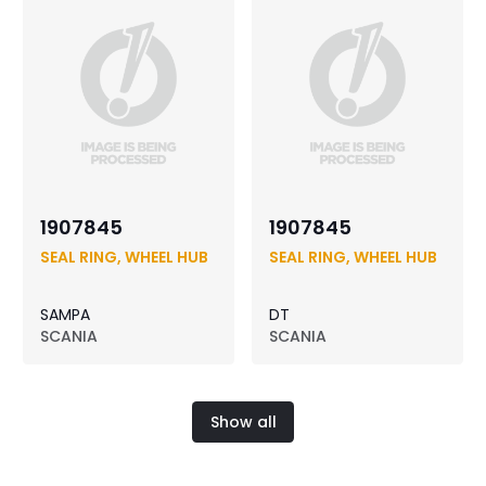
1907845
1907845
SEAL RING, WHEEL HUB
SEAL RING, WHEEL HUB
SAMPA
DT
SCANIA
SCANIA
Show all