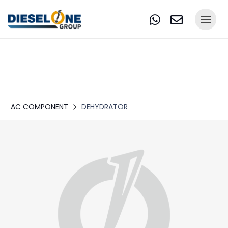
AC COMPONENT
DEHYDRATOR