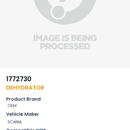
1772730
DEHYDRATOR
Product Brand
OEM
Vehicle Maker
SCANIA