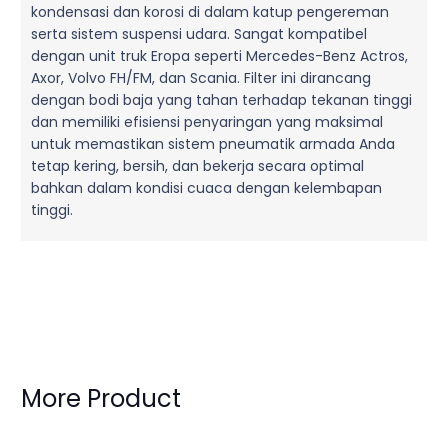
kondensasi dan korosi di dalam katup pengereman
serta sistem suspensi udara. Sangat kompatibel
dengan unit truk Eropa seperti Mercedes-Benz Actros,
Axor, Volvo FH/FM, dan Scania. Filter ini dirancang
dengan bodi baja yang tahan terhadap tekanan tinggi
dan memiliki efisiensi penyaringan yang maksimal
untuk memastikan sistem pneumatik armada Anda
tetap kering, bersih, dan bekerja secara optimal
bahkan dalam kondisi cuaca dengan kelembapan
tinggi.
More Product