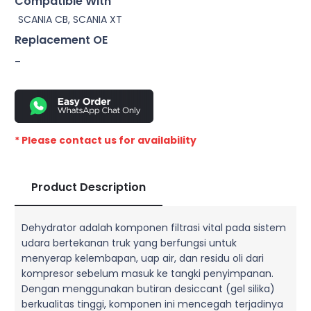
Compatible With
SCANIA CB, SCANIA XT
Replacement OE
–
* Please contact us for availability
Product Description
Dehydrator adalah komponen filtrasi vital pada sistem
udara bertekanan truk yang berfungsi untuk
menyerap kelembapan, uap air, dan residu oli dari
kompresor sebelum masuk ke tangki penyimpanan.
Dengan menggunakan butiran desiccant (gel silika)
berkualitas tinggi, komponen ini mencegah terjadinya