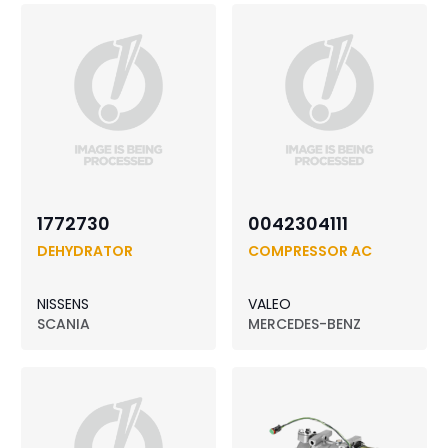
1772730
0042304111
DEHYDRATOR
COMPRESSOR AC
NISSENS
VALEO
SCANIA
MERCEDES-BENZ