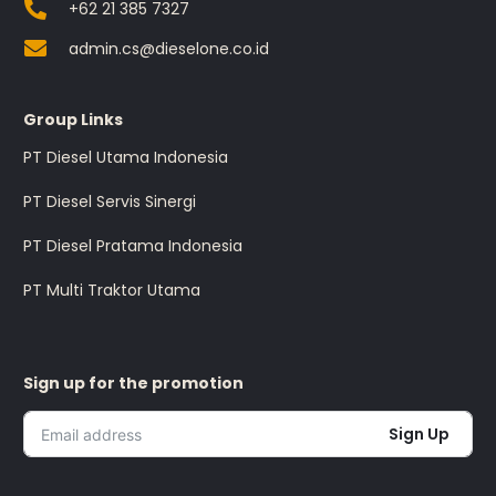
+62 21 385 7327
admin.cs@dieselone.co.id
Group Links
PT Diesel Utama Indonesia
PT Diesel Servis Sinergi
PT Diesel Pratama Indonesia
PT Multi Traktor Utama
Sign up for the promotion
Sign Up